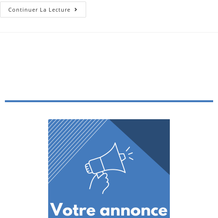
Continuer La Lecture