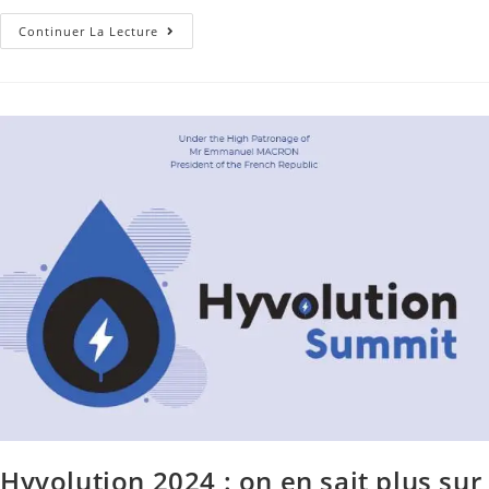
Continuer La Lecture
Hyvolution 2024 : on en sait plus sur