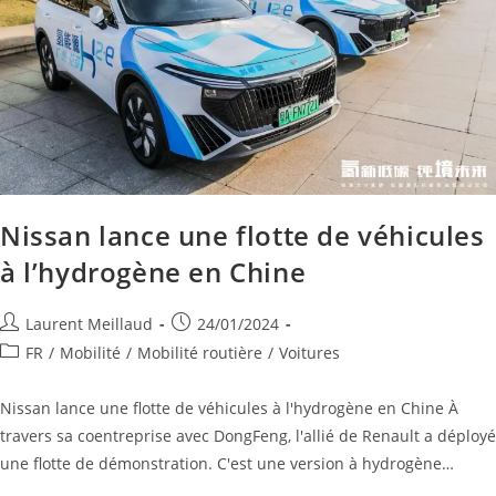
Nissan lance une flotte de véhicules
à l’hydrogène en Chine
Laurent Meillaud
24/01/2024
FR
/
Mobilité
/
Mobilité routière
/
Voitures
Nissan lance une flotte de véhicules à l'hydrogène en Chine À
travers sa coentreprise avec DongFeng, l'allié de Renault a déployé
une flotte de démonstration. C'est une version à hydrogène…