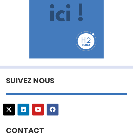
SUIVEZ NOUS
CONTACT