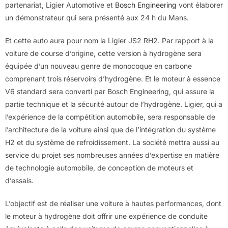
partenariat, Ligier Automotive et
Bosch Engineering
vont élaborer
un démonstrateur qui sera présenté aux 24 h du Mans.
Et cette auto aura pour nom la Ligier JS2 RH2. Par rapport à la
voiture de course d’origine, cette version à hydrogène sera
équipée d’un nouveau genre de monocoque en carbone
comprenant trois réservoirs d’hydrogène. Et le moteur à essence
V6 standard sera converti par Bosch Engineering, qui assure la
partie technique et la sécurité autour de l’hydrogène. Ligier, qui a
l’expérience de la compétition automobile, sera responsable de
l’architecture de la voiture ainsi que de l’intégration du système
H2 et du système de refroidissement. La société mettra aussi au
service du projet ses nombreuses années d’expertise en matière
de technologie automobile, de conception de moteurs et
d’essais.
L’objectif est de réaliser une voiture à hautes performances, dont
le moteur à hydrogène doit offrir une expérience de conduite