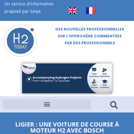
Un service d’information
proposé par Seiya
DES NOUVELLES PROFESSIONNELLES
SUR L'HYDROGÈNE COMMENTÉES
PAR DES PROFESSIONNELS
LIGIER : UNE VOITURE DE COURSE À
MOTEUR H2 AVEC BOSCH