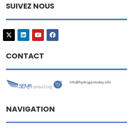
SUIVEZ NOUS
CONTACT
info@hydrogentoday.info
NAVIGATION