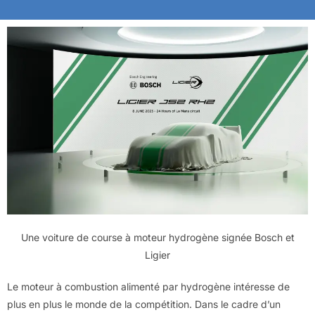
Une voiture de course à moteur hydrogène signée Bosch et
Ligier
Le moteur à combustion alimenté par hydrogène intéresse de
plus en plus le monde de la compétition. Dans le cadre d’un