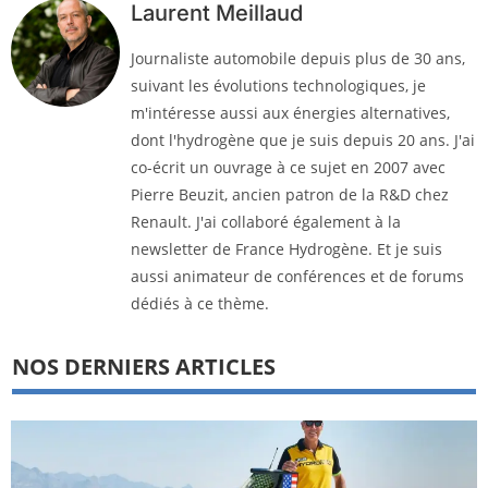
Laurent Meillaud
Journaliste automobile depuis plus de 30 ans,
suivant les évolutions technologiques, je
m'intéresse aussi aux énergies alternatives,
dont l'hydrogène que je suis depuis 20 ans. J'ai
co-écrit un ouvrage à ce sujet en 2007 avec
Pierre Beuzit, ancien patron de la R&D chez
Renault. J'ai collaboré également à la
newsletter de France Hydrogène. Et je suis
aussi animateur de conférences et de forums
dédiés à ce thème.
NOS DERNIERS ARTICLES