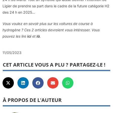
Ligier de prendre sa part dans le cadre de la future catégorie H2
des 24 h en 2025…
Vous voulez en savoir plus sur les voitures de course à
hydrogène ? Ces 2 articles devraient vous intéresser. Vous
pouvez les lire
ici
et
là
.
11/05/2023
CET ARTICLE VOUS A PLU ? PARTAGEZ-LE !
À PROPOS DE L'AUTEUR