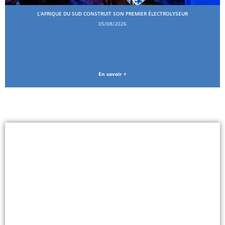
L’AFRIQUE DU SUD CONSTRUIT SON PREMIER ÉLECTROLYSEUR
05/08/2026
En savoir +