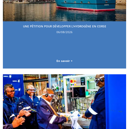
UNE PÉTITION POUR DÉVELOPPER L’HYDROGÈNE EN CORSE
06/08/2026
En savoir +