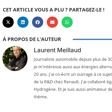
CET ARTICLE VOUS A PLU ? PARTAGEZ-LE !
À PROPOS DE L'AUTEUR
Laurent Meillaud
Journaliste automobile depuis plus de 30
je m'intéresse aussi aux énergies altern
20 ans. J'ai co-écrit un ouvrage à ce suj
de la R&D chez Renault. J'ai collaboré é
Hydrogène. Et je suis aussi animateur d
thème.