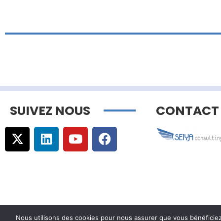
SUIVEZ NOUS
CONTACT
Nous utilisons des cookies pour nous assurer que vous bénéficiez d