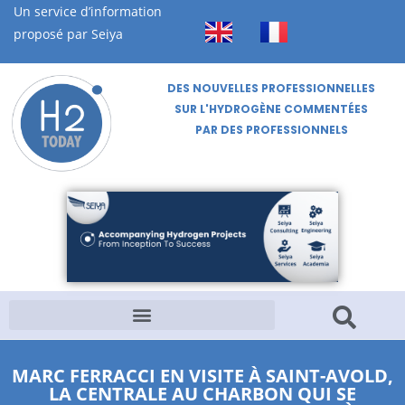
Un service d’information
proposé par Seiya
DES NOUVELLES PROFESSIONNELLES
SUR L'HYDROGÈNE COMMENTÉES
PAR DES PROFESSIONNELS
MARC FERRACCI EN VISITE À SAINT-AVOLD,
LA CENTRALE AU CHARBON QUI SE