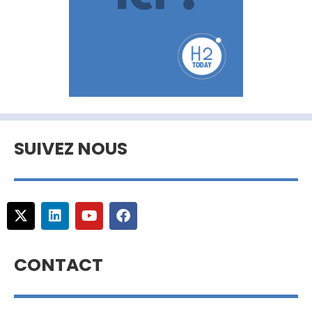
SUIVEZ NOUS
CONTACT