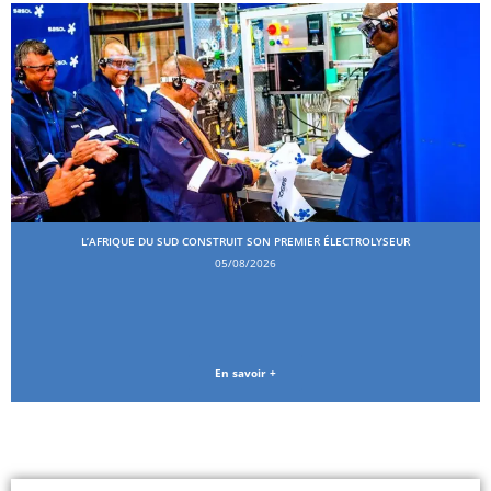
L’AFRIQUE DU SUD CONSTRUIT SON PREMIER ÉLECTROLYSEUR
05/08/2026
En savoir +