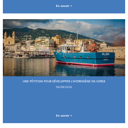
En savoir +
UNE PÉTITION POUR DÉVELOPPER L’HYDROGÈNE EN CORSE
06/08/2026
En savoir +