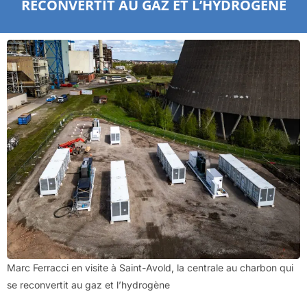
RECONVERTIT AU GAZ ET L’HYDROGÈNE
Marc Ferracci en visite à Saint-Avold, la centrale au charbon qui
se reconvertit au gaz et l’hydrogène