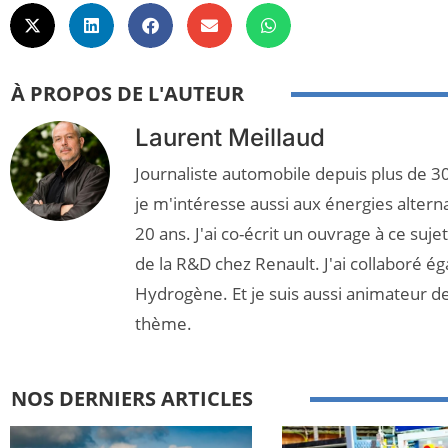
À PROPOS DE L'AUTEUR
Laurent Meillaud
Journaliste automobile depuis plus de 30
je m'intéresse aussi aux énergies altern
20 ans. J'ai co-écrit un ouvrage à ce suj
de la R&D chez Renault. J'ai collaboré é
Hydrogène. Et je suis aussi animateur d
thème.
NOS DERNIERS ARTICLES