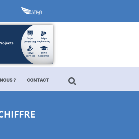
NOUS ?
CONTACT
CHIFFRE