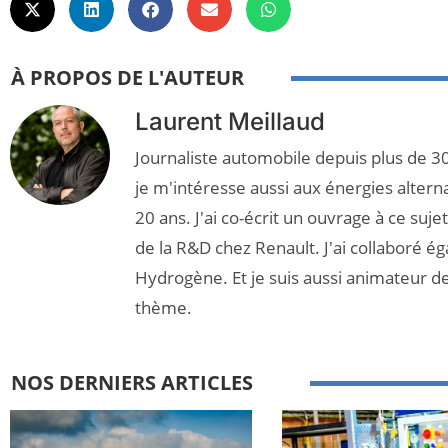
À PROPOS DE L'AUTEUR
Laurent Meillaud
Journaliste automobile depuis plus de 30
je m'intéresse aussi aux énergies altern
20 ans. J'ai co-écrit un ouvrage à ce suj
de la R&D chez Renault. J'ai collaboré é
Hydrogène. Et je suis aussi animateur d
thème.
NOS DERNIERS ARTICLES