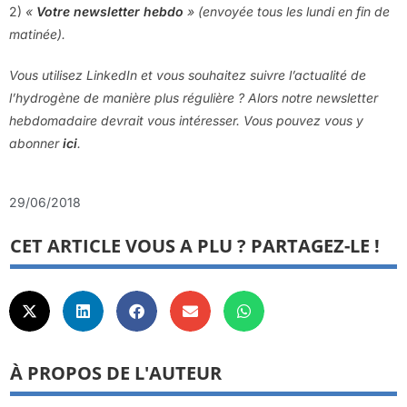
2)
«
Votre newsletter hebdo
» (envoyée tous les lundi en fin de
matinée).
Vous utilisez LinkedIn et vous souhaitez suivre l’actualité de
l’hydrogène de manière plus régulière ? Alors notre newsletter
hebdomadaire devrait vous intéresser. Vous pouvez vous y
abonner
ici
.
29/06/2018
CET ARTICLE VOUS A PLU ? PARTAGEZ-LE !
À PROPOS DE L'AUTEUR