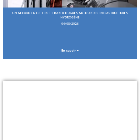
UN ACCORD ENTRE HRS ET BAKER HUGUES AUTOUR DES INFRASTRUCTURES
HYDROGÈNE
04/08/2026
En savoir +