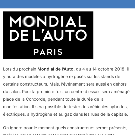
Lors du prochain
Mondial de l’Auto
, du 4 au 14 octobre 2018, il
y aura des modèles à hydrogène exposés sur les stands de
certains constructeurs. Mais, l’événement sera aussi en dehors
du salon. Pour la première fois, un centre d’essais sera aménagé
place de la Concorde, pendant toute la durée de la
manifestation. Il sera possible de tester des véhicules hybrides,
électriques, à hydrogène et au gaz dans les rues de la capitale.
On ignore pour le moment quels constructeurs seront présents,