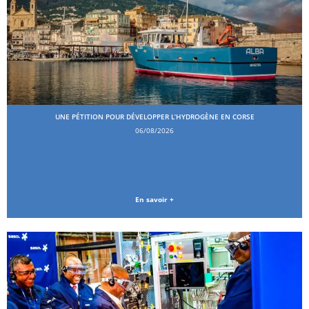
UNE PÉTITION POUR DÉVELOPPER L’HYDROGÈNE EN CORSE
06/08/2026
En savoir +