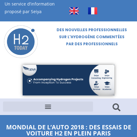
Un service d’information
proposé par Seiya
DES NOUVELLES PROFESSIONNELLES
SUR L'HYDROGÈNE COMMENTÉES
PAR DES PROFESSIONNELS
MONDIAL DE L’AUTO 2018 : DES ESSAIS DE
VOITURE H2 EN PLEIN PARIS