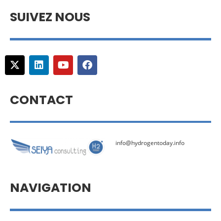
SUIVEZ NOUS
CONTACT
info@hydrogentoday.info
NAVIGATION