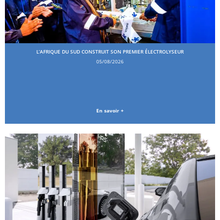
L’AFRIQUE DU SUD CONSTRUIT SON PREMIER ÉLECTROLYSEUR
05/08/2026
En savoir +