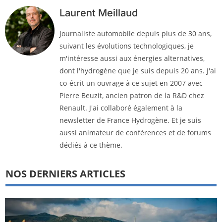
Laurent Meillaud
Journaliste automobile depuis plus de 30 ans,
suivant les évolutions technologiques, je
m'intéresse aussi aux énergies alternatives,
dont l'hydrogène que je suis depuis 20 ans. J'ai
co-écrit un ouvrage à ce sujet en 2007 avec
Pierre Beuzit, ancien patron de la R&D chez
Renault. J'ai collaboré également à la
newsletter de France Hydrogène. Et je suis
aussi animateur de conférences et de forums
dédiés à ce thème.
NOS DERNIERS ARTICLES