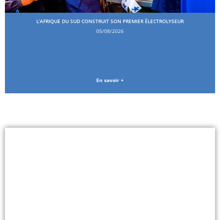
L’AFRIQUE DU SUD CONSTRUIT SON PREMIER ÉLECTROLYSEUR
05/08/2026
En savoir +