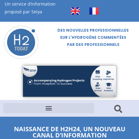
Un service d’information
proposé par Seiya
DES NOUVELLES PROFESSIONNELLES
SUR L'HYDROGÈNE COMMENTÉES
PAR DES PROFESSIONNELS
NAISSANCE DE H2H24, UN NOUVEAU
CANAL D’INFORMATION