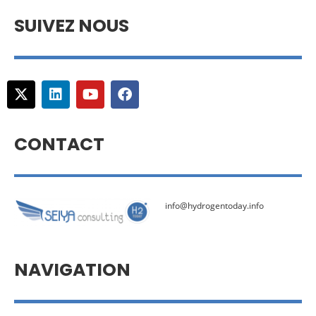
SUIVEZ NOUS
CONTACT
info@hydrogentoday.info
NAVIGATION