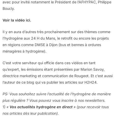
avec pour invité notamment le Président de l’AFHYPAC, Philippe
Boucly.
Voir la vidéo ici.
Il y en aura d’autres très prochainement sur des thèmes comme
l’hydrogène aux 24 H du Mans, le retrofit ou encore les projets
en régions comme DMSE à Dijon (bus et bennes à ordures
ménagères à hydrogène).
C’est votre serviteur qui officie dans ces vidéos en tant
qu’expert, les émissions étant présentées par Marion Savoy,
directrice marketing et communication de Rougeot. Et c’est aussi
l’auteur de ce blog qui va publier les articles sur H2H24.
PS: Vous souhaitez suivre l’actualité de l’hydrogène de manière
plus régulière ? Vous pouvez vous inscrire à nos newsletters.
1)
«
Vos actualités hydrogène en direct
» (pour recevoir tous
nos articles dès leur publication).