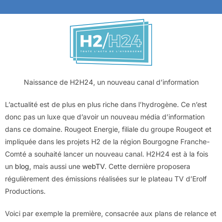
Naissance de H2H24, un nouveau canal d’information
L’actualité est de plus en plus riche dans l’hydrogène. Ce n’est
donc pas un luxe que d’avoir un nouveau média d’information
dans ce domaine. Rougeot Energie, filiale du groupe Rougeot et
impliquée dans les projets H2 de la région Bourgogne Franche-
Comté a souhaité lancer un nouveau canal. H2H24 est à la fois
un
blog
, mais aussi une
webTV
. Cette dernière proposera
régulièrement des émissions réalisées sur le plateau TV d’Erolf
Productions.
Voici par exemple la première, consacrée aux plans de relance et