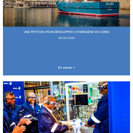
UNE PÉTITION POUR DÉVELOPPER L’HYDROGÈNE EN CORSE
06/08/2026
En savoir +