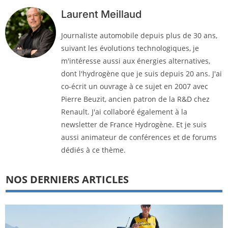
Laurent Meillaud
Journaliste automobile depuis plus de 30 ans,
suivant les évolutions technologiques, je
m'intéresse aussi aux énergies alternatives,
dont l'hydrogène que je suis depuis 20 ans. J'ai
co-écrit un ouvrage à ce sujet en 2007 avec
Pierre Beuzit, ancien patron de la R&D chez
Renault. J'ai collaboré également à la
newsletter de France Hydrogène. Et je suis
aussi animateur de conférences et de forums
dédiés à ce thème.
NOS DERNIERS ARTICLES