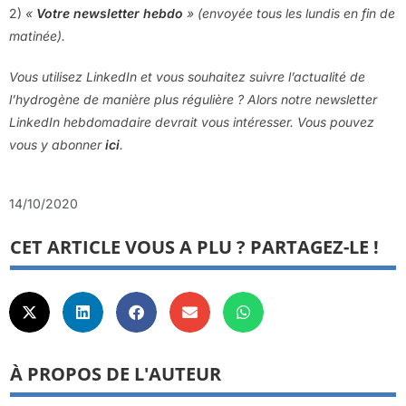
2)
«
Votre newsletter hebdo
» (envoyée tous les lundis en fin de
matinée).
Vous utilisez LinkedIn et vous souhaitez suivre l’actualité de
l’hydrogène de manière plus régulière ? Alors notre newsletter
LinkedIn hebdomadaire devrait vous intéresser. Vous pouvez
vous y abonner
ici
.
14/10/2020
CET ARTICLE VOUS A PLU ? PARTAGEZ-LE !
À PROPOS DE L'AUTEUR