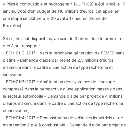
« Piles à combustible et hydrogène » (JU FHC2) a été lancé le 17
janvier. Doté d’un budget de 116 millions d’euros, cet appel en
une étape se clôturera le 20 avril à 17 heures (heure de
Bruxelles).
24 sujets sont disponibles, au sein de 3 piliers dont le premier est
dédié au transport :
– FCH-01-2-2017 – Vers la prochaine génération de PEMFC sans
platine – Demande d’aide par projet de 2,5 millions d’euros
maximum dans le cadre d’une action de type recherche et
innovation ;
– FCH-01-3-2017 – Amélioration des systèmes de stockage
compressé dans la perspective d’une application massive dans
le secteur automobile – Demande d’aide par projet de 4 millions
d’euros maximum dans le cadre d’une action de type recherche
et innovation ;
– FCH-01-4-2017 – Démonstration de véhicules industriels et de
manutention à pile à combustible – Demande d’aide par projet de