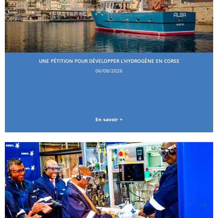
UNE PÉTITION POUR DÉVELOPPER L’HYDROGÈNE EN CORSE
06/08/2026
En savoir +