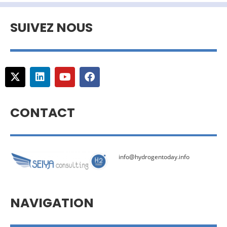
SUIVEZ NOUS
CONTACT
info@hydrogentoday.info
NAVIGATION