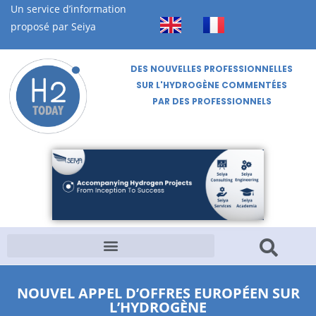
Un service d’information
proposé par Seiya
DES NOUVELLES PROFESSIONNELLES
SUR L'HYDROGÈNE COMMENTÉES
PAR DES PROFESSIONNELS
NOUVEL APPEL D’OFFRES EUROPÉEN SUR
L’HYDROGÈNE