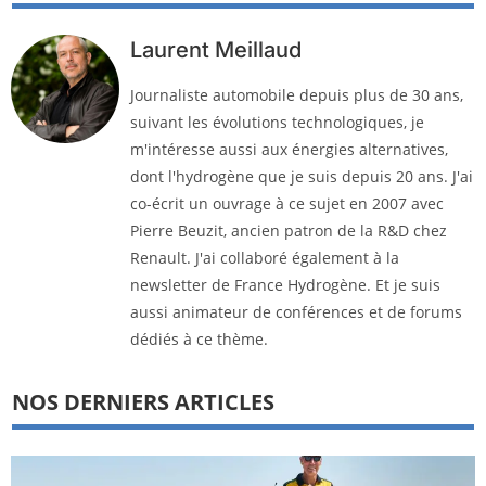
Laurent Meillaud
Journaliste automobile depuis plus de 30 ans,
suivant les évolutions technologiques, je
m'intéresse aussi aux énergies alternatives,
dont l'hydrogène que je suis depuis 20 ans. J'ai
co-écrit un ouvrage à ce sujet en 2007 avec
Pierre Beuzit, ancien patron de la R&D chez
Renault. J'ai collaboré également à la
newsletter de France Hydrogène. Et je suis
aussi animateur de conférences et de forums
dédiés à ce thème.
NOS DERNIERS ARTICLES