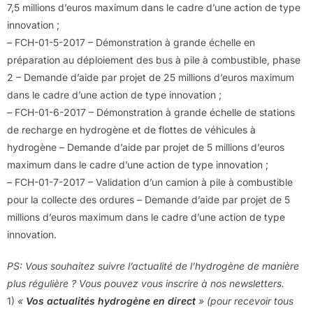
7,5 millions d’euros maximum dans le cadre d’une action de type
innovation ;
– FCH-01-5-2017 – Démonstration à grande échelle en
préparation au déploiement des bus à pile à combustible, phase
2 – Demande d’aide par projet de 25 millions d’euros maximum
dans le cadre d’une action de type innovation ;
– FCH-01-6-2017 – Démonstration à grande échelle de stations
de recharge en hydrogène et de flottes de véhicules à
hydrogène – Demande d’aide par projet de 5 millions d’euros
maximum dans le cadre d’une action de type innovation ;
– FCH-01-7-2017 – Validation d’un camion à pile à combustible
pour la collecte des ordures – Demande d’aide par projet de 5
millions d’euros maximum dans le cadre d’une action de type
innovation.
PS: Vous souhaitez suivre l’actualité de l’hydrogène de manière
plus régulière ? Vous pouvez vous inscrire à nos newsletters.
1)
«
Vos actualités hydrogène en direct
» (pour recevoir tous