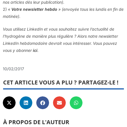
nos articles dès leur publication).
2)
«
Votre newsletter hebdo
» (envoyée tous les lundis en fin de
matinée).
Vous utilisez LinkedIn et vous souhaitez suivre l’actualité de
l’hydrogène de manière plus régulière ? Alors notre newsletter
LinkedIn hebdomadaire devrait vous intéresser. Vous pouvez
vous y abonner
ici
.
10/02/2017
CET ARTICLE VOUS A PLU ? PARTAGEZ-LE !
À PROPOS DE L'AUTEUR