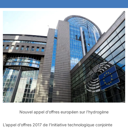
Nouvel appel d’offres européen sur l’hydrogène
L’appel d’offres 2017 de l’Initiative technologique conjointe