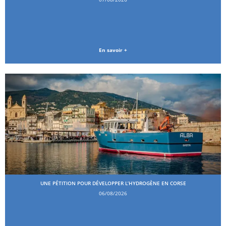
En savoir +
UNE PÉTITION POUR DÉVELOPPER L’HYDROGÈNE EN CORSE
06/08/2026