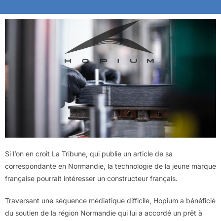
Si l’on en croit La Tribune, qui publie un article de sa
correspondante en Normandie, la technologie de la jeune marque
française pourrait intéresser un constructeur français.
Traversant une séquence médiatique difficile, Hopium a bénéficié
du soutien de la région Normandie qui lui a accordé un prêt à