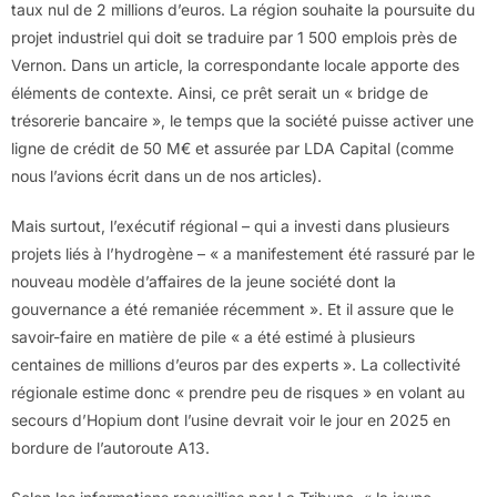
taux nul de 2 millions d’euros. La région souhaite la poursuite du
projet industriel qui doit se traduire par 1 500 emplois près de
Vernon. Dans un article, la correspondante locale apporte des
éléments de contexte. Ainsi, ce prêt serait un « bridge de
trésorerie bancaire », le temps que la société puisse activer une
ligne de crédit de 50 M€ et assurée par LDA Capital (comme
nous l’avions écrit dans un de nos articles).
Mais surtout, l’exécutif régional – qui a investi dans plusieurs
projets liés à l’hydrogène – « a manifestement été rassuré par le
nouveau modèle d’affaires de la jeune société dont la
gouvernance a été remaniée récemment ». Et il assure que le
savoir-faire en matière de pile « a été estimé à plusieurs
centaines de millions d’euros par des experts ». La collectivité
régionale estime donc « prendre peu de risques » en volant au
secours d’Hopium dont l’usine devrait voir le jour en 2025 en
bordure de l’autoroute A13.