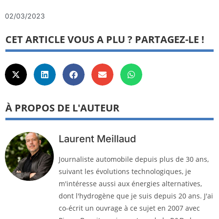
02/03/2023
CET ARTICLE VOUS A PLU ? PARTAGEZ-LE !
À PROPOS DE L'AUTEUR
Laurent Meillaud
Journaliste automobile depuis plus de 30 ans,
suivant les évolutions technologiques, je
m'intéresse aussi aux énergies alternatives,
dont l'hydrogène que je suis depuis 20 ans. J'ai
co-écrit un ouvrage à ce sujet en 2007 avec