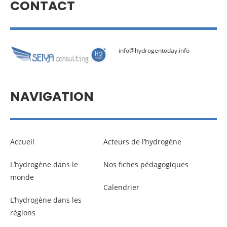
CONTACT
info@hydrogentoday.info
NAVIGATION
Accueil
Acteurs de l’hydrogène
L’hydrogène dans le
Nos fiches pédagogiques
monde
Calendrier
L’hydrogène dans les
régions