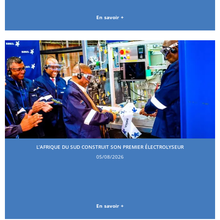
En savoir +
L’AFRIQUE DU SUD CONSTRUIT SON PREMIER ÉLECTROLYSEUR
05/08/2026
En savoir +