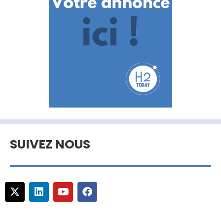
SUIVEZ NOUS