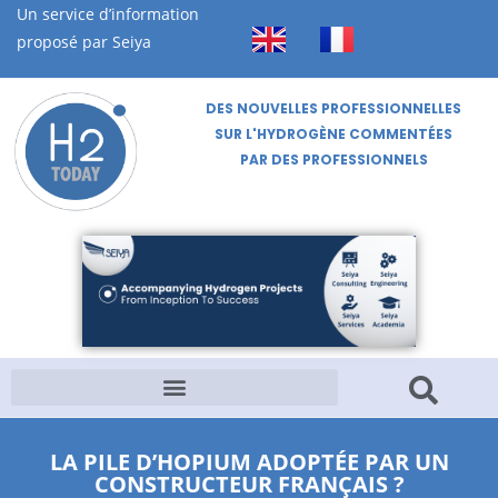
Un service d’information
proposé par Seiya
DES NOUVELLES PROFESSIONNELLES
SUR L'HYDROGÈNE COMMENTÉES
PAR DES PROFESSIONNELS
LA PILE D’HOPIUM ADOPTÉE PAR UN
CONSTRUCTEUR FRANÇAIS ?