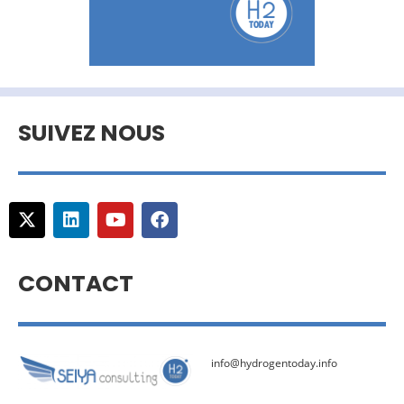
SUIVEZ NOUS
CONTACT
info@hydrogentoday.info