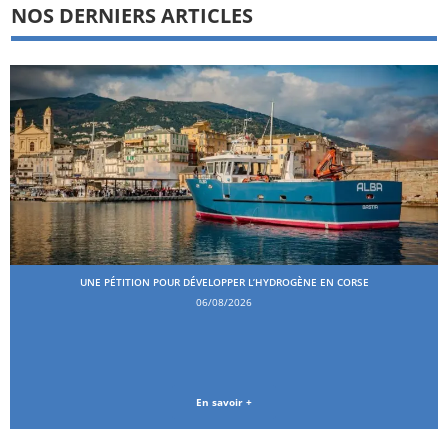
NOS DERNIERS ARTICLES
UNE PÉTITION POUR DÉVELOPPER L’HYDROGÈNE EN CORSE
06/08/2026
En savoir +