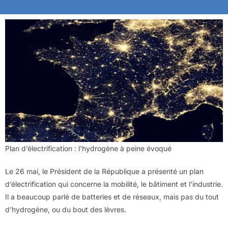
Plan d’électrification : l’hydrogène à peine évoqué
Le 26 mai, le Président de la République a présenté un plan
d’électrification qui concerne la mobilité, le bâtiment et l’industrie.
Il a beaucoup parlé de batteries et de réseaux, mais pas du tout
d’hydrogène, ou du bout des lèvres.