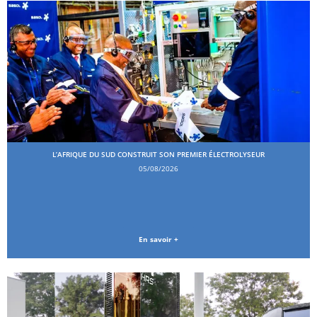
L’AFRIQUE DU SUD CONSTRUIT SON PREMIER ÉLECTROLYSEUR
05/08/2026
En savoir +