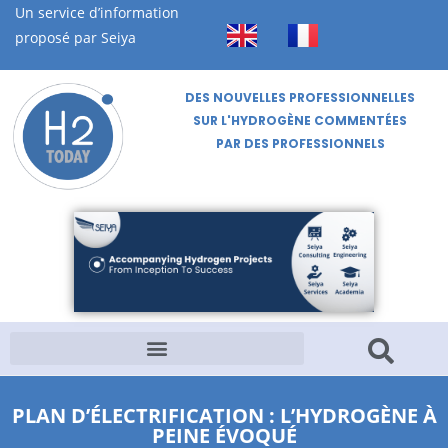
Un service d’information
proposé par Seiya
DES NOUVELLES PROFESSIONNELLES
SUR L'HYDROGÈNE COMMENTÉES
PAR DES PROFESSIONNELS
PLAN D’ÉLECTRIFICATION : L’HYDROGÈNE À
PEINE ÉVOQUÉ