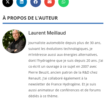
À PROPOS DE L'AUTEUR
Laurent Meillaud
Journaliste automobile depuis plus de 30 ans,
suivant les évolutions technologiques, je
m'intéresse aussi aux énergies alternatives,
dont l'hydrogène que je suis depuis 20 ans. J'ai
co-écrit un ouvrage à ce sujet en 2007 avec
Pierre Beuzit, ancien patron de la R&D chez
Renault. J'ai collaboré également à la
newsletter de France Hydrogène. Et je suis
aussi animateur de conférences et de forums
dédiés à ce thème.