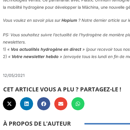
la mobilité hydrogène pour développer la Māchina, une nouvelle gé
Vous voulez en savoir plus sur
Hopium
? Notre dernier article sur 
PS: Vous souhaitez suivre l’actualité de l’hydrogène de manière pl
newsletters.
1)
«
Vos actualités hydrogène en direct
» (pour recevoir tous nos 
2)
«
Votre newsletter hebdo
» (envoyée tous les lundi en fin de m
12/05/2021
CET ARTICLE VOUS A PLU ? PARTAGEZ-LE !
À PROPOS DE L'AUTEUR