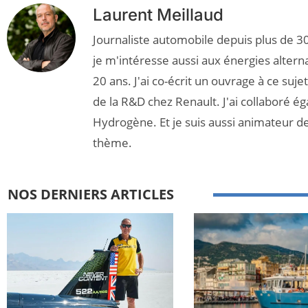
Laurent Meillaud
Journaliste automobile depuis plus de 30
je m'intéresse aussi aux énergies altern
20 ans. J'ai co-écrit un ouvrage à ce suj
de la R&D chez Renault. J'ai collaboré é
Hydrogène. Et je suis aussi animateur d
thème.
NOS DERNIERS ARTICLES