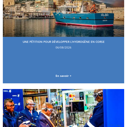
UNE PÉTITION POUR DÉVELOPPER L’HYDROGÈNE EN CORSE
06/08/2026
En savoir +