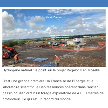
Hydrogène naturel : le point sur le projet Regalor II en Moselle
C’est une grande première : la Française de l’Énergie et le
laboratoire scientifique GéoRessources opèrent dans l’ancien
bassin houiller lorrain un forage exploratoire de 4 000 mètres de
profondeur. Ce qui est un record du monde.