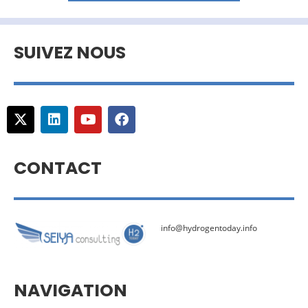
SUIVEZ NOUS
CONTACT
info@hydrogentoday.info
NAVIGATION