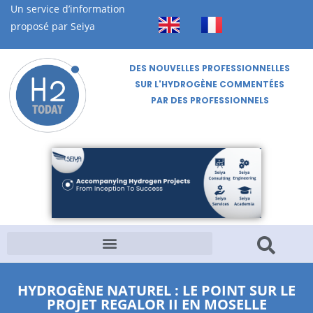
Un service d’information
proposé par Seiya
DES NOUVELLES PROFESSIONNELLES
SUR L'HYDROGÈNE COMMENTÉES
PAR DES PROFESSIONNELS
HYDROGÈNE NATUREL : LE POINT SUR LE
PROJET REGALOR II EN MOSELLE