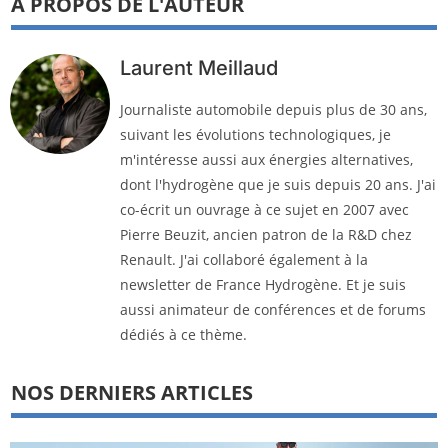
À PROPOS DE L'AUTEUR
Laurent Meillaud
Journaliste automobile depuis plus de 30 ans,
suivant les évolutions technologiques, je
m'intéresse aussi aux énergies alternatives,
dont l'hydrogène que je suis depuis 20 ans. J'ai
co-écrit un ouvrage à ce sujet en 2007 avec
Pierre Beuzit, ancien patron de la R&D chez
Renault. J'ai collaboré également à la
newsletter de France Hydrogène. Et je suis
aussi animateur de conférences et de forums
dédiés à ce thème.
NOS DERNIERS ARTICLES