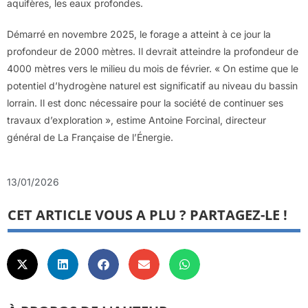
aquifères, les eaux profondes.
Démarré en novembre 2025, le forage a atteint à ce jour la
profondeur de 2000 mètres. Il devrait atteindre la profondeur de
4000 mètres vers le milieu du mois de février. « On estime que le
potentiel d’hydrogène naturel est significatif au niveau du bassin
lorrain. Il est donc nécessaire pour la société de continuer ses
travaux d’exploration », estime Antoine Forcinal, directeur
général de La Française de l’Énergie.
13/01/2026
CET ARTICLE VOUS A PLU ? PARTAGEZ-LE !