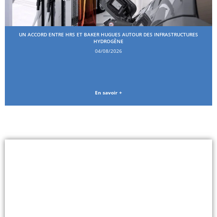
UN ACCORD ENTRE HRS ET BAKER HUGUES AUTOUR DES INFRASTRUCTURES
HYDROGÈNE
04/08/2026
En savoir +