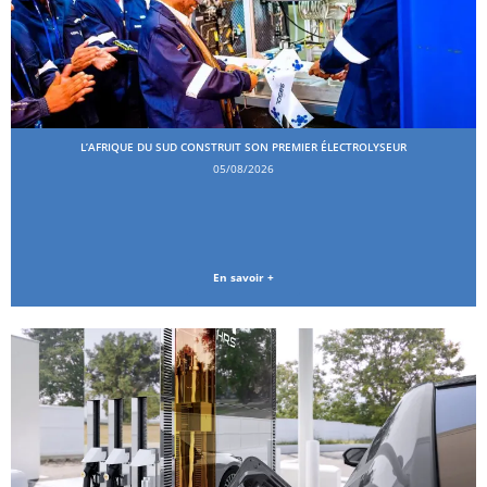
L’AFRIQUE DU SUD CONSTRUIT SON PREMIER ÉLECTROLYSEUR
05/08/2026
En savoir +