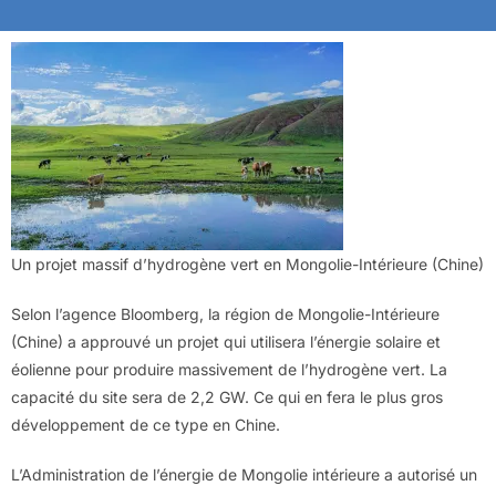
Un projet massif d’hydrogène vert en Mongolie-Intérieure (Chine)
Selon l’agence Bloomberg, la région de Mongolie-Intérieure
(Chine) a approuvé un projet qui utilisera l’énergie solaire et
éolienne pour produire massivement de l’hydrogène vert. La
capacité du site sera de 2,2 GW. Ce qui en fera le plus gros
développement de ce type en Chine.
L’Administration de l’énergie de Mongolie intérieure a autorisé un