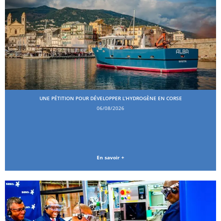
UNE PÉTITION POUR DÉVELOPPER L’HYDROGÈNE EN CORSE
06/08/2026
En savoir +