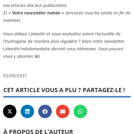
nos articles dès leur publication).
2)
«
Votre newsletter hebdo
» (envoyée tous les lundis en fin de
matinée).
Vous utilisez LinkedIn et vous souhaitez suivre l’actualité de
l’hydrogène de manière plus régulière ? Alors notre newsletter
LinkedIn hebdomadaire devrait vous intéresser. Vous pouvez
vous y abonner
ici
.
02/09/2021
CET ARTICLE VOUS A PLU ? PARTAGEZ-LE !
À PROPOS DE L'AUTEUR