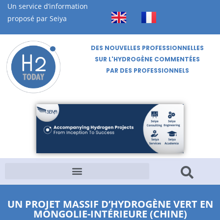
Un service d’information
proposé par Seiya
DES NOUVELLES PROFESSIONNELLES
SUR L'HYDROGÈNE COMMENTÉES
PAR DES PROFESSIONNELS
UN PROJET MASSIF D’HYDROGÈNE VERT EN
MONGOLIE-INTÉRIEURE (CHINE)