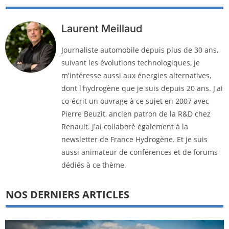
Laurent Meillaud
Journaliste automobile depuis plus de 30 ans,
suivant les évolutions technologiques, je
m'intéresse aussi aux énergies alternatives,
dont l'hydrogène que je suis depuis 20 ans. J'ai
co-écrit un ouvrage à ce sujet en 2007 avec
Pierre Beuzit, ancien patron de la R&D chez
Renault. J'ai collaboré également à la
newsletter de France Hydrogène. Et je suis
aussi animateur de conférences et de forums
dédiés à ce thème.
NOS DERNIERS ARTICLES