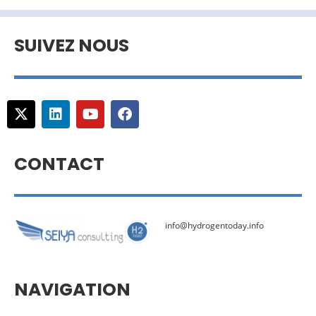
SUIVEZ NOUS
CONTACT
info@hydrogentoday.info
NAVIGATION