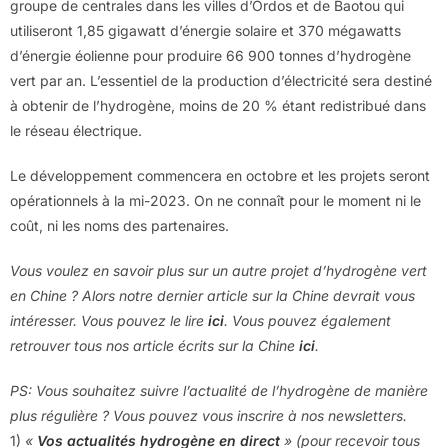
groupe de centrales dans les villes d’Ordos et de Baotou qui
utiliseront 1,85 gigawatt d’énergie solaire et 370 mégawatts
d’énergie éolienne pour produire 66 900 tonnes d’hydrogène
vert par an. L’essentiel de la production d’électricité sera destiné
à obtenir de l’hydrogène, moins de 20 % étant redistribué dans
le réseau électrique.
Le développement commencera en octobre et les projets seront
opérationnels à la mi-2023. On ne connaît pour le moment ni le
coût, ni les noms des partenaires.
Vous voulez en savoir plus sur un autre projet d’hydrogène vert
en Chine ? Alors notre dernier article sur la Chine devrait vous
intéresser. Vous pouvez le lire
ici
. Vous pouvez également
retrouver tous nos article écrits sur la Chine
ici
.
PS: Vous souhaitez suivre l’actualité de l’hydrogène de manière
plus régulière ? Vous pouvez vous inscrire à nos newsletters.
1)
«
Vos actualités hydrogène en direct
» (pour recevoir tous