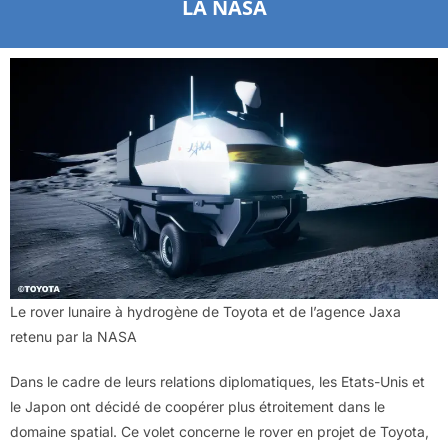
LA NASA
Le rover lunaire à hydrogène de Toyota et de l’agence Jaxa
retenu par la NASA
Dans le cadre de leurs relations diplomatiques, les Etats-Unis et
le Japon ont décidé de coopérer plus étroitement dans le
domaine spatial. Ce volet concerne le rover en projet de Toyota,