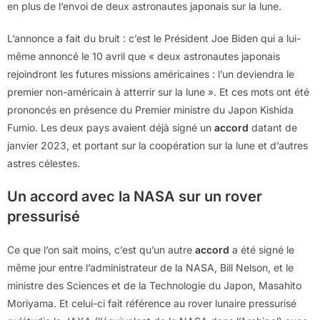
en plus de l’envoi de deux astronautes japonais sur la lune.
L’annonce a fait du bruit : c’est le Président Joe Biden qui a lui-
même annoncé le 10 avril que « deux astronautes japonais
rejoindront les futures missions américaines : l’un deviendra le
premier non-américain à atterrir sur la lune ». Et ces mots ont été
prononcés en présence du Premier ministre du Japon Kishida
Fumio. Les deux pays avaient déjà signé un
accord
datant de
janvier 2023, et portant sur la coopération sur la lune et d’autres
astres célestes.
Un accord avec la NASA sur un rover
pressurisé
Ce que l’on sait moins, c’est qu’un autre
accord
a été signé le
même jour entre l’administrateur de la NASA, Bill Nelson, et le
ministre des Sciences et de la Technologie du Japon, Masahito
Moriyama. Et celui-ci fait référence au rover lunaire pressurisé