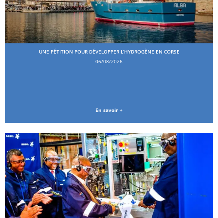
UNE PÉTITION POUR DÉVELOPPER L’HYDROGÈNE EN CORSE
06/08/2026
En savoir +