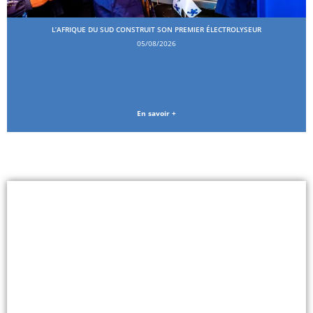
L’AFRIQUE DU SUD CONSTRUIT SON PREMIER ÉLECTROLYSEUR
05/08/2026
En savoir +