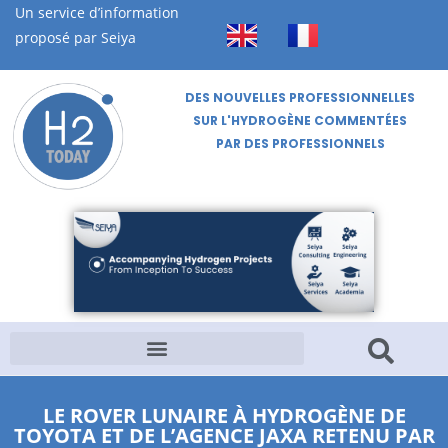
Un service d’information
proposé par Seiya
DES NOUVELLES PROFESSIONNELLES
SUR L'HYDROGÈNE COMMENTÉES
PAR DES PROFESSIONNELS
LE ROVER LUNAIRE À HYDROGÈNE DE
TOYOTA ET DE L’AGENCE JAXA RETENU PAR