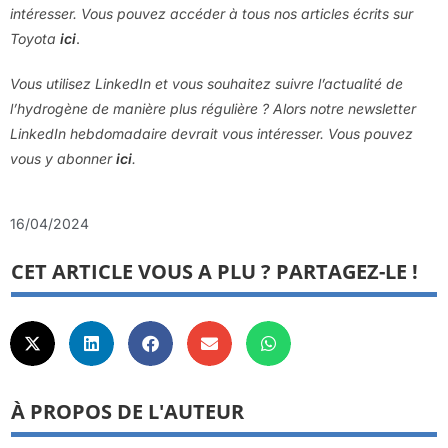
intéresser. Vous pouvez accéder à tous nos articles écrits sur
Toyota
ici
.
Vous utilisez LinkedIn et vous souhaitez suivre l’actualité de
l’hydrogène de manière plus régulière ? Alors notre newsletter
LinkedIn hebdomadaire devrait vous intéresser. Vous pouvez
vous y abonner
ici
.
16/04/2024
CET ARTICLE VOUS A PLU ? PARTAGEZ-LE !
À PROPOS DE L'AUTEUR