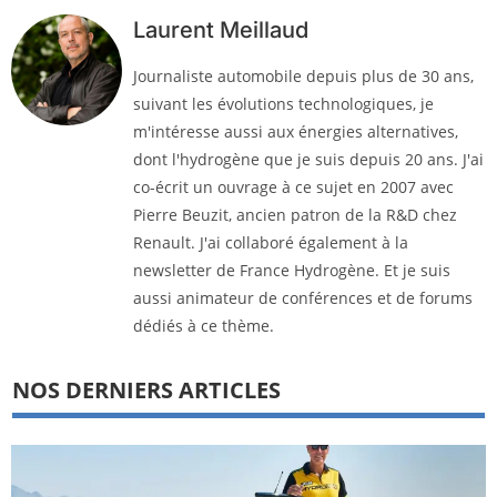
Laurent Meillaud
Journaliste automobile depuis plus de 30 ans,
suivant les évolutions technologiques, je
m'intéresse aussi aux énergies alternatives,
dont l'hydrogène que je suis depuis 20 ans. J'ai
co-écrit un ouvrage à ce sujet en 2007 avec
Pierre Beuzit, ancien patron de la R&D chez
Renault. J'ai collaboré également à la
newsletter de France Hydrogène. Et je suis
aussi animateur de conférences et de forums
dédiés à ce thème.
NOS DERNIERS ARTICLES