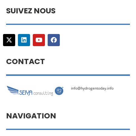
SUIVEZ NOUS
CONTACT
info@hydrogentoday.info
NAVIGATION