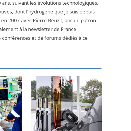
 ans, suivant les évolutions technologiques,
atives, dont l'hydrogène que je suis depuis
et en 2007 avec Pierre Beuzit, ancien patron
galement à la newsletter de France
e conférences et de forums dédiés à ce