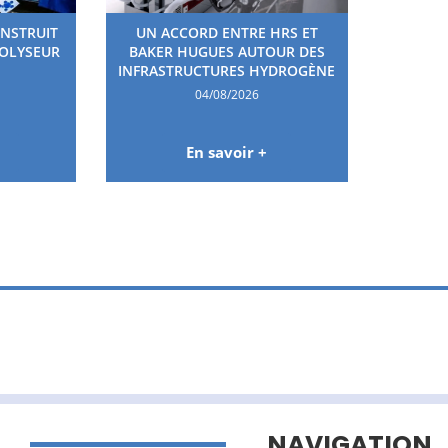
ONSTRUIT
UN ACCORD ENTRE HRS ET
ROLYSEUR
BAKER HUGUES AUTOUR DES
INFRASTRUCTURES HYDROGÈNE
04/08/2026
En savoir +
NAVIGATION