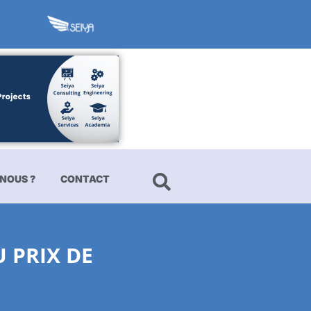
NOUS ?
CONTACT
 PRIX DE