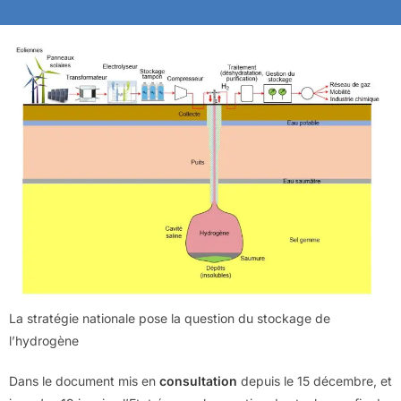
La stratégie nationale pose la question du stockage de
l’hydrogène
Dans le document mis en
consultation
depuis le 15 décembre, et