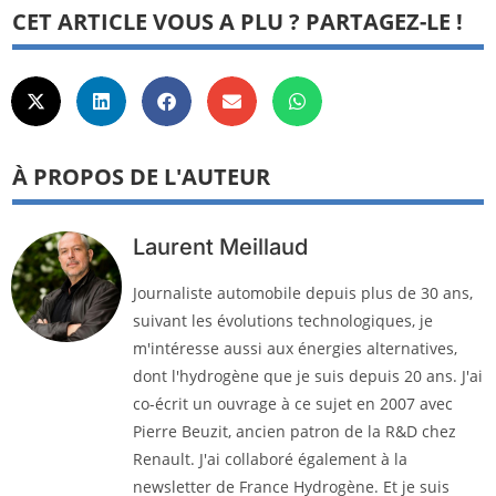
CET ARTICLE VOUS A PLU ? PARTAGEZ-LE !
À PROPOS DE L'AUTEUR
Laurent Meillaud
Journaliste automobile depuis plus de 30 ans,
suivant les évolutions technologiques, je
m'intéresse aussi aux énergies alternatives,
dont l'hydrogène que je suis depuis 20 ans. J'ai
co-écrit un ouvrage à ce sujet en 2007 avec
Pierre Beuzit, ancien patron de la R&D chez
Renault. J'ai collaboré également à la
newsletter de France Hydrogène. Et je suis