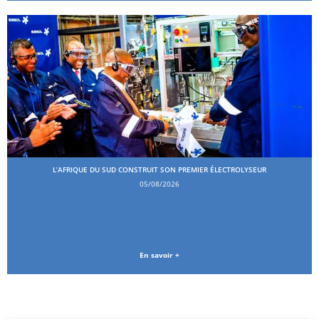
L’AFRIQUE DU SUD CONSTRUIT SON PREMIER ÉLECTROLYSEUR
05/08/2026
En savoir +