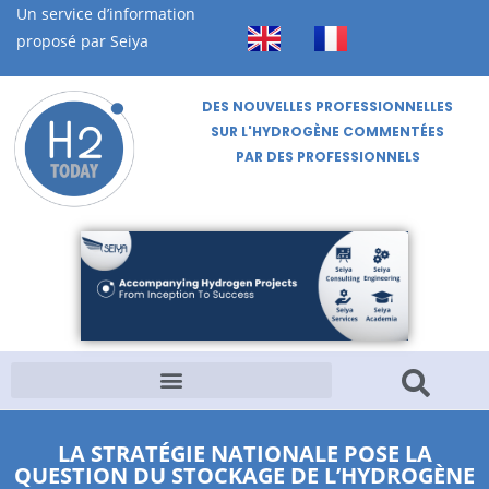
Un service d’information
proposé par Seiya
DES NOUVELLES PROFESSIONNELLES
SUR L'HYDROGÈNE COMMENTÉES
PAR DES PROFESSIONNELS
LA STRATÉGIE NATIONALE POSE LA
QUESTION DU STOCKAGE DE L’HYDROGÈNE