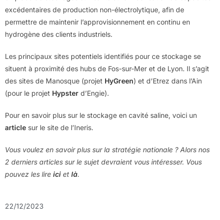
excédentaires de production non-électrolytique, afin de
permettre de maintenir l’approvisionnement en continu en
hydrogène des clients industriels.
Les principaux sites potentiels identifiés pour ce stockage se
situent à proximité des hubs de Fos-sur-Mer et de Lyon. Il s’agit
des sites de Manosque (projet
HyGreen
) et d’Etrez dans l’Ain
(pour le projet
Hypster
d’Engie).
Pour en savoir plus sur le stockage en cavité saline, voici un
article
sur le site de l’Ineris.
Vous voulez en savoir plus sur la stratégie nationale ? Alors nos
2 derniers articles sur le sujet devraient vous intéresser. Vous
pouvez les lire
ici
et
là
.
22/12/2023