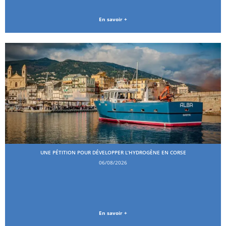
En savoir +
UNE PÉTITION POUR DÉVELOPPER L’HYDROGÈNE EN CORSE
06/08/2026
En savoir +