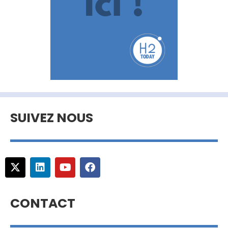
SUIVEZ NOUS
CONTACT