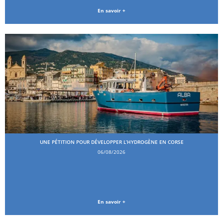
En savoir +
UNE PÉTITION POUR DÉVELOPPER L’HYDROGÈNE EN CORSE
06/08/2026
En savoir +