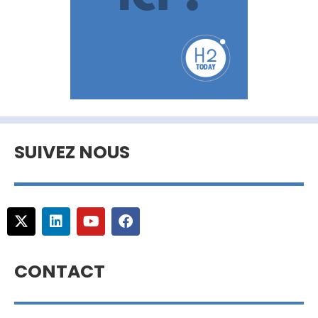
SUIVEZ NOUS
CONTACT