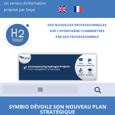
Un service d’information
proposé par Seiya
DES NOUVELLES PROFESSIONNELLES
SUR L'HYDROGÈNE COMMENTÉES
PAR DES PROFESSIONNELS
SYMBIO DÉVOILE SON NOUVEAU PLAN
STRATÉGIQUE