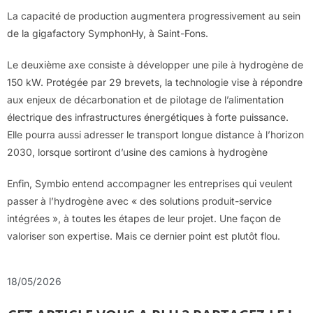
La capacité de production augmentera progressivement au sein
de la gigafactory SymphonHy, à Saint-Fons.
Le deuxième axe consiste à développer une pile à hydrogène de
150 kW. Protégée par 29 brevets, la technologie vise à répondre
aux enjeux de décarbonation et de pilotage de l’alimentation
électrique des infrastructures énergétiques à forte puissance.
Elle pourra aussi adresser le transport longue distance à l’horizon
2030, lorsque sortiront d’usine des camions à hydrogène
Enfin, Symbio entend accompagner les entreprises qui veulent
passer à l’hydrogène avec « des solutions produit-service
intégrées », à toutes les étapes de leur projet. Une façon de
valoriser son expertise. Mais ce dernier point est plutôt flou.
18/05/2026