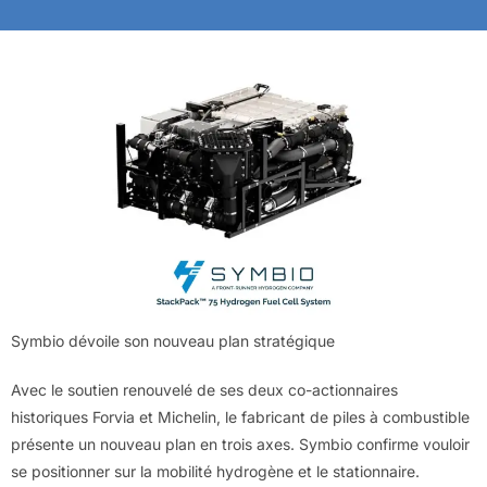
Symbio dévoile son nouveau plan stratégique
Avec le soutien renouvelé de ses deux co-actionnaires
historiques Forvia et Michelin, le fabricant de piles à combustible
présente un nouveau plan en trois axes. Symbio confirme vouloir
se positionner sur la mobilité hydrogène et le stationnaire.