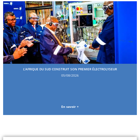
L’AFRIQUE DU SUD CONSTRUIT SON PREMIER ÉLECTROLYSEUR
05/08/2026
En savoir +