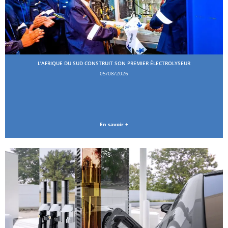
L’AFRIQUE DU SUD CONSTRUIT SON PREMIER ÉLECTROLYSEUR
05/08/2026
En savoir +