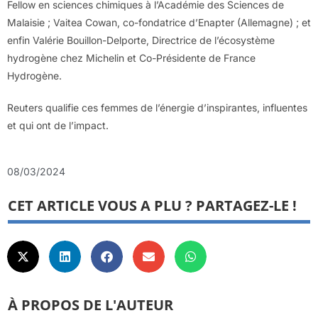
Fellow en sciences chimiques à l’Académie des Sciences de
Malaisie ; Vaitea Cowan, co-fondatrice d’Enapter (Allemagne) ; et
enfin Valérie Bouillon-Delporte, Directrice de l’écosystème
hydrogène chez Michelin et Co-Présidente de France
Hydrogène.
Reuters qualifie ces femmes de l’énergie d’inspirantes, influentes
et qui ont de l’impact.
08/03/2024
CET ARTICLE VOUS A PLU ? PARTAGEZ-LE !
À PROPOS DE L'AUTEUR