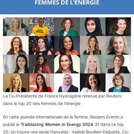
FEMMES DE L’ÉNERGIE
La Co-Présidente de France Hydrogène retenue par Reuters
dans le top 20 des femmes de l’énergie
En cette journée internationale de la femme, Reuters Events a
publié le
Traiblazing Women in Energy 2024
. Et dans ce top
20, on trouve une seule française : Valérie Bouillon-Delporte, Co-