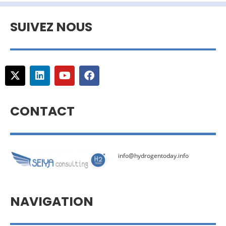
SUIVEZ NOUS
CONTACT
info@hydrogentoday.info
NAVIGATION