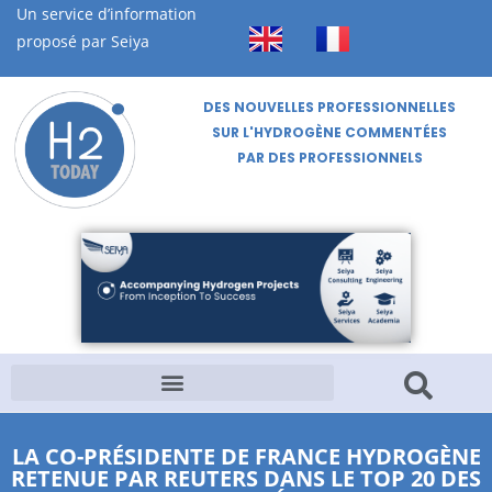
Un service d’information
proposé par Seiya
DES NOUVELLES PROFESSIONNELLES
SUR L'HYDROGÈNE COMMENTÉES
PAR DES PROFESSIONNELS
LA CO-PRÉSIDENTE DE FRANCE HYDROGÈNE
RETENUE PAR REUTERS DANS LE TOP 20 DES