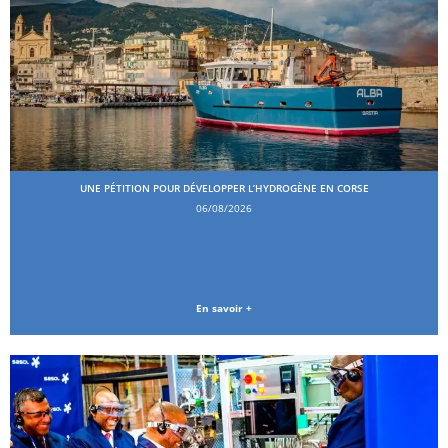
UNE PÉTITION POUR DÉVELOPPER L’HYDROGÈNE EN CORSE
06/08/2026
En savoir +