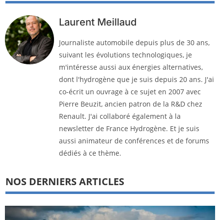
Laurent Meillaud
Journaliste automobile depuis plus de 30 ans,
suivant les évolutions technologiques, je
m'intéresse aussi aux énergies alternatives,
dont l'hydrogène que je suis depuis 20 ans. J'ai
co-écrit un ouvrage à ce sujet en 2007 avec
Pierre Beuzit, ancien patron de la R&D chez
Renault. J'ai collaboré également à la
newsletter de France Hydrogène. Et je suis
aussi animateur de conférences et de forums
dédiés à ce thème.
NOS DERNIERS ARTICLES