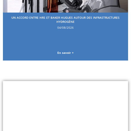
UN ACCORD ENTRE HRS ET BAKER HUGUES AUTOUR DES INFRASTRUCTURES
HYDROGÈNE
04/08/2026
En savoir +