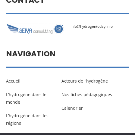
CONTACT
info@hydrogentoday.info
NAVIGATION
Accueil
Acteurs de l’hydrogène
L’hydrogène dans le
Nos fiches pédagogiques
monde
Calendrier
L’hydrogène dans les
régions