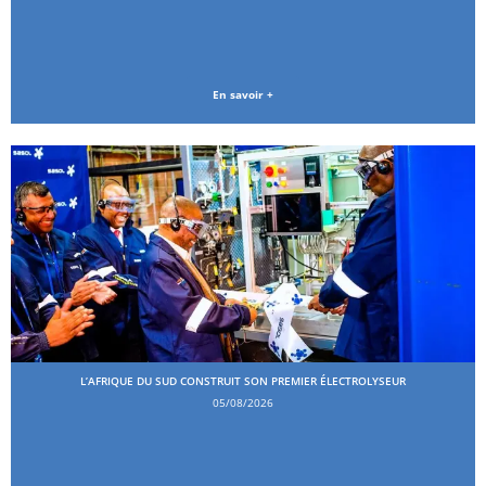
En savoir +
L’AFRIQUE DU SUD CONSTRUIT SON PREMIER ÉLECTROLYSEUR
05/08/2026