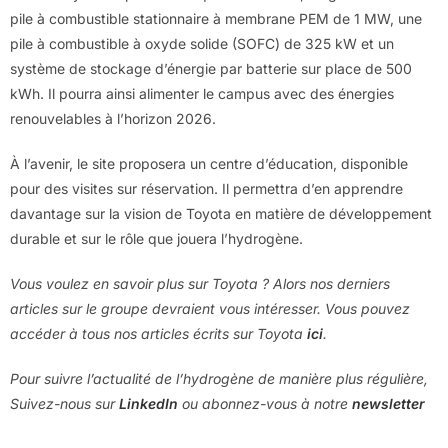
pile à combustible stationnaire à membrane PEM de 1 MW, une
pile à combustible à oxyde solide (SOFC) de 325 kW et un
système de stockage d’énergie par batterie sur place de 500
kWh. Il pourra ainsi alimenter le campus avec des énergies
renouvelables à l’horizon 2026.
À l’avenir, le site proposera un centre d’éducation, disponible
pour des visites sur réservation. Il permettra d’en apprendre
davantage sur la vision de Toyota en matière de développement
durable et sur le rôle que jouera l’hydrogène.
Vous voulez en savoir plus sur Toyota ? Alors nos derniers
articles sur le groupe devraient vous intéresser. Vous pouvez
accéder à tous nos articles écrits sur Toyota
ici
.
Pour suivre l’actualité de l’hydrogène de manière plus régulière,
Suivez-nous sur
LinkedIn
ou abonnez-vous à notre
newsletter