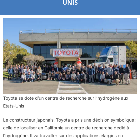
UNIS
Toyota se dote d’un centre de recherche sur l’hydrogène aux
Etats-Unis
Le constructeur japonais, Toyota a pris une décision symbolique :
celle de localiser en Californie un centre de recherche dédié à
l’hydrogène. Il va travailler sur des applications élargies en