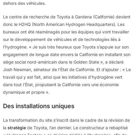
dehors des véhicules.
Le centre de recherche de Toyota à Gardena (Californie) devient
donc le H2HQ (North American Hydrogen Headquarters). Les
bureaux ont été réaménagés pour les équipes qui vont travailler
sur le développement de véhicules et de technologies liés à
l’hydrogène. « Je suis très heureux que Toyota s’appuie sur son
engagement de longue date envers la Californie en installant son
siège social nord-américain dans le Golden State », a déclaré
Josh Newman, sénateur de l’État de Californie. Et d’ajouter : « Le
travail qui y est fait, ainsi que les initiatives d’hydrogène vert
dans tout l’État, propulsent la Californie vers une économie
dynamique et propre ».
Des installations uniques
La transformation du site s’inscrit dans le cadre de la révision de
la
stratégie
de Toyota, l’an dernier. Le constructeur a rebaptisé