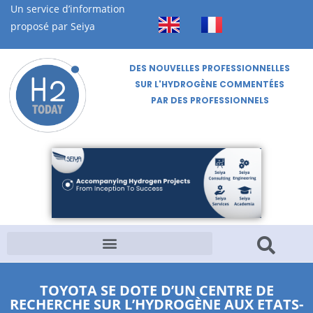
Un service d’information
proposé par Seiya
DES NOUVELLES PROFESSIONNELLES
SUR L'HYDROGÈNE COMMENTÉES
PAR DES PROFESSIONNELS
TOYOTA SE DOTE D’UN CENTRE DE
RECHERCHE SUR L’HYDROGÈNE AUX ETATS-