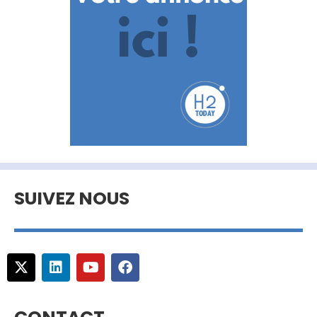
SUIVEZ NOUS