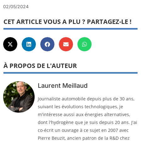
02/05/2024
CET ARTICLE VOUS A PLU ? PARTAGEZ-LE !
À PROPOS DE L'AUTEUR
Laurent Meillaud
Journaliste automobile depuis plus de 30 ans,
suivant les évolutions technologiques, je
m'intéresse aussi aux énergies alternatives,
dont l'hydrogène que je suis depuis 20 ans. J'ai
co-écrit un ouvrage à ce sujet en 2007 avec
Pierre Beuzit, ancien patron de la R&D chez