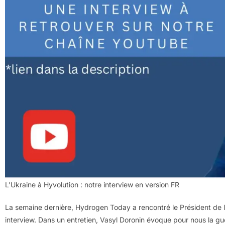
L’Ukraine à Hyvolution : notre interview en version FR
La semaine dernière, Hydrogen Today a rencontré le Président de 
interview. Dans un entretien, Vasyl Doronin évoque pour nous la gue