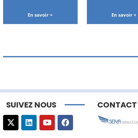
En savoir +
En savoir +
SUIVEZ NOUS
CONTACT