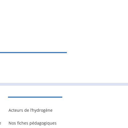
Acteurs de l’hydrogène
e
Nos fiches pédagogiques