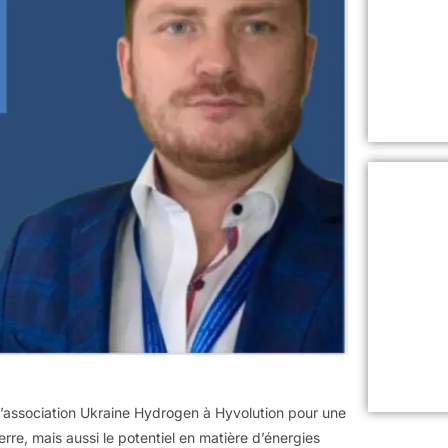
l’association Ukraine Hydrogen à Hyvolution pour une
rre, mais aussi le potentiel en matière d’énergies