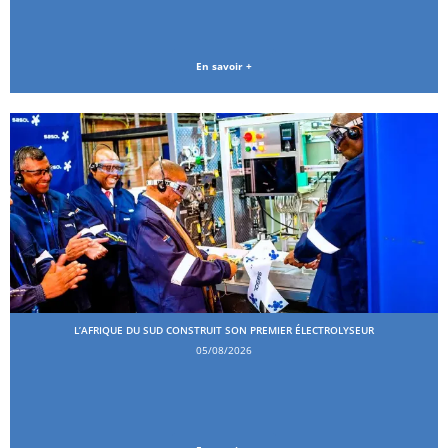
En savoir +
L’AFRIQUE DU SUD CONSTRUIT SON PREMIER ÉLECTROLYSEUR
05/08/2026