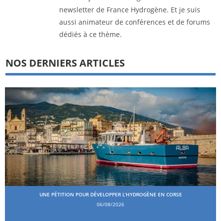
newsletter de France Hydrogène. Et je suis
aussi animateur de conférences et de forums
dédiés à ce thème.
NOS DERNIERS ARTICLES
UNE PÉTITION POUR DÉVELOPPER L’HYDROGÈNE EN CORSE
06/08/2026