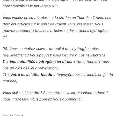
côté français et le norvégien NEL.
Vous voulez en savoir plus sur la station en Touraine ? Alors nos
derniers articles sur le sujet devraient vous intéresser. Vous
pouvez accéder à tous nos articles sur les stations hydrogène
ici
.
PS: Vous souhaitez suivre l’actualité de l’hydrogène plus
régulièrement ? Vous pouvez vous inscrire à nos newsletters.
1)
«
Vos actualités hydrogène en direct
» (pour recevoir tous
nos articles dès leur publication).
2)
«
Votre newsletter hebdo
» (envoyée tous les lundis en fin de
matinée).
Vous utilisez LinkedIn ? Alors notre newsletter LinkedIn devrait
vous intéresser. Vous pouvez vous abonner
ici
.
29/09/2021