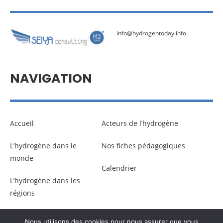
info@hydrogentoday.info
NAVIGATION
Accueil
Acteurs de l’hydrogène
L’hydrogène dans le
Nos fiches pédagogiques
monde
Calendrier
L’hydrogène dans les
régions
Nous utilisons des cookies pour nous assurer que vous