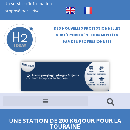
Un service d’information
proposé par Seiya
DES NOUVELLES PROFESSIONNELLES
SUR L'HYDROGÈNE COMMENTÉES
PAR DES PROFESSIONNELS
UNE STATION DE 200 KG/JOUR POUR LA
TOURAINE