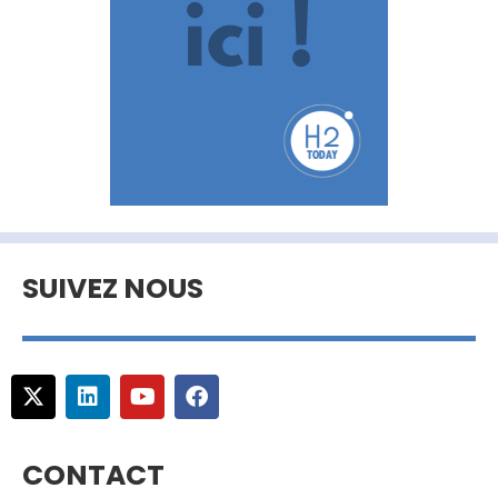
SUIVEZ NOUS
CONTACT