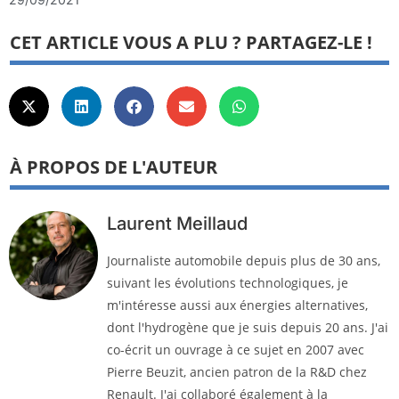
CET ARTICLE VOUS A PLU ? PARTAGEZ-LE !
À PROPOS DE L'AUTEUR
Laurent Meillaud
Journaliste automobile depuis plus de 30 ans,
suivant les évolutions technologiques, je
m'intéresse aussi aux énergies alternatives,
dont l'hydrogène que je suis depuis 20 ans. J'ai
co-écrit un ouvrage à ce sujet en 2007 avec
Pierre Beuzit, ancien patron de la R&D chez
Renault. J'ai collaboré également à la