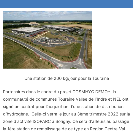
Une station de 200 kg/jour pour la Touraine
Partenaires dans le cadre du projet COSMHYC DEMO*, la
communauté de communes Touraine Vallée de l’Indre et NEL ont
signé un contrat pour l’acquisition d’une station de distribution
d’hydrogène. Celle-ci verra le jour au 3ème trimestre 2022 sur la
zone d’activité ISOPARC à Sorigny. Ce sera d’ailleurs au passage
la 1ère station de remplissage de ce type en Région Centre-Val