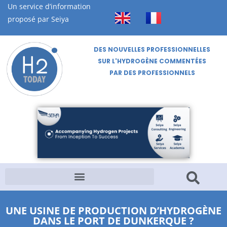
Un service d’information
proposé par Seiya
DES NOUVELLES PROFESSIONNELLES
SUR L'HYDROGÈNE COMMENTÉES
PAR DES PROFESSIONNELS
UNE USINE DE PRODUCTION D’HYDROGÈNE
DANS LE PORT DE DUNKERQUE ?