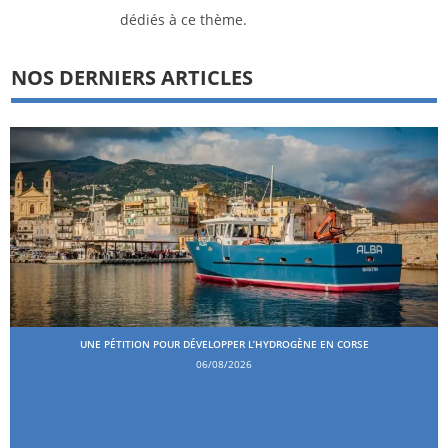
dédiés à ce thème.
NOS DERNIERS ARTICLES
UNE PÉTITION POUR DÉVELOPPER L’HYDROGÈNE EN CORSE
06/08/2026