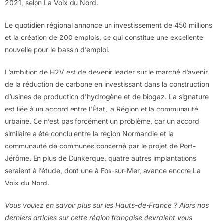
2021, selon La Voix du Nord.
Le quotidien régional annonce un investissement de 450 millions
et la création de 200 emplois, ce qui constitue une excellente
nouvelle pour le bassin d’emploi.
L’ambition de H2V est de devenir leader sur le marché d’avenir
de la réduction de carbone en investissant dans la construction
d’usines de production d’hydrogène et de biogaz. La signature
est liée à un accord entre l’État, la Région et la communauté
urbaine. Ce n’est pas forcément un problème, car un accord
similaire a été conclu entre la région Normandie et la
communauté de communes concerné par le projet de Port-
Jérôme. En plus de Dunkerque, quatre autres implantations
seraient à l’étude, dont une à Fos-sur-Mer, avance encore La
Voix du Nord.
Vous voulez en savoir plus sur les Hauts-de-France ? Alors nos
derniers articles sur cette région française devraient vous