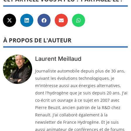
À PROPOS DE L'AUTEUR
Laurent Meillaud
Journaliste automobile depuis plus de 30 ans,
suivant les évolutions technologiques, je
m'intéresse aussi aux énergies alternatives,
dont l'hydrogène que je suis depuis 20 ans. J'ai
co-écrit un ouvrage à ce sujet en 2007 avec
Pierre Beuzit, ancien patron de la R&D chez
Renault. J'ai collaboré également à la
newsletter de France Hydrogène. Et je suis
aussi animateur de conférences et de forums