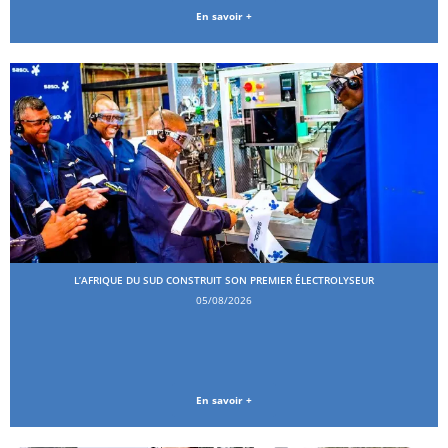
En savoir +
L’AFRIQUE DU SUD CONSTRUIT SON PREMIER ÉLECTROLYSEUR
05/08/2026
En savoir +