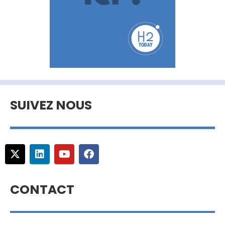
SUIVEZ NOUS
CONTACT