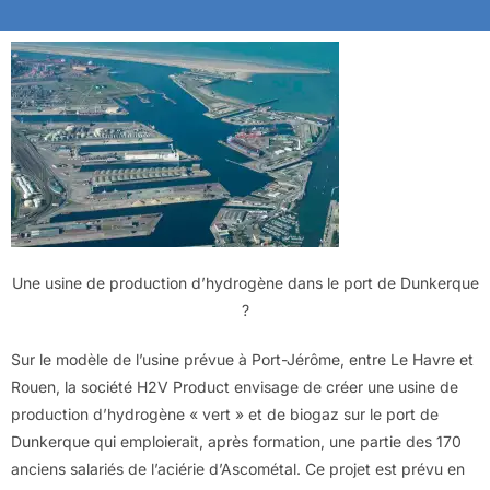
Une usine de production d’hydrogène dans le port de Dunkerque
?
Sur le modèle de l’usine prévue à Port-Jérôme, entre Le Havre et
Rouen, la société H2V Product envisage de créer une usine de
production d’hydrogène « vert » et de biogaz sur le port de
Dunkerque qui emploierait, après formation, une partie des 170
anciens salariés de l’aciérie d’Ascométal. Ce projet est prévu en