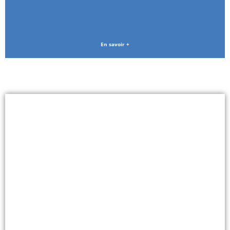
En savoir +