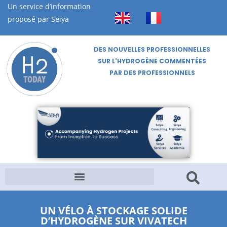
Un service d’information
proposé par Seiya
DES NOUVELLES PROFESSIONNELLES
SUR L'HYDROGÈNE COMMENTÉES
PAR DES PROFESSIONNELS
UN VÉLO À STOCKAGE SOLIDE
D’HYDROGÈNE SUR VIVATECH