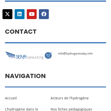
CONTACT
info@hydrogentoday.info
NAVIGATION
Accueil
Acteurs de l’hydrogène
L’hydrogène dans le
Nos fiches pédagogiques