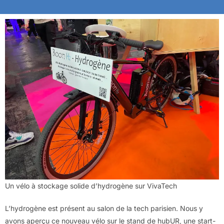
Un vélo à stockage solide d’hydrogène sur VivaTech
L’hydrogène est présent au salon de la tech parisien. Nous y
avons aperçu ce nouveau vélo sur le stand de hubUR, une start-