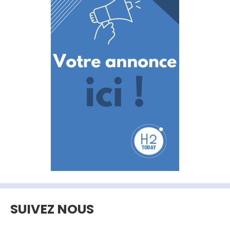
SUIVEZ NOUS