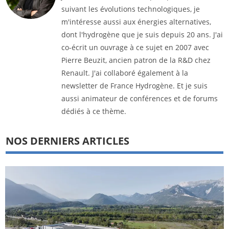
suivant les évolutions technologiques, je
m'intéresse aussi aux énergies alternatives,
dont l'hydrogène que je suis depuis 20 ans. J'ai
co-écrit un ouvrage à ce sujet en 2007 avec
Pierre Beuzit, ancien patron de la R&D chez
Renault. J'ai collaboré également à la
newsletter de France Hydrogène. Et je suis
aussi animateur de conférences et de forums
dédiés à ce thème.
NOS DERNIERS ARTICLES