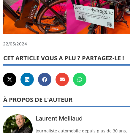
22/05/2024
CET ARTICLE VOUS A PLU ? PARTAGEZ-LE !
À PROPOS DE L'AUTEUR
Laurent Meillaud
Journaliste automobile depuis plus de 30 ans,