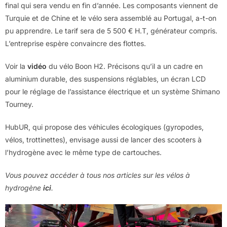
final qui sera vendu en fin d’année. Les composants viennent de
Turquie et de Chine et le vélo sera assemblé au Portugal, a-t-on
pu apprendre. Le tarif sera de 5 500 € H.T, générateur compris.
L’entreprise espère convaincre des flottes.
Voir la
vidéo
du vélo Boon H2. Précisons qu’il a un cadre en
aluminium durable, des suspensions réglables, un écran LCD
pour le réglage de l’assistance électrique et un système Shimano
Tourney.
HubUR, qui propose des véhicules écologiques (gyropodes,
vélos, trottinettes), envisage aussi de lancer des scooters à
l’hydrogène avec le même type de cartouches.
Vous pouvez
accéder à tous nos articles sur
les vélos à
hydrogène
ici
.