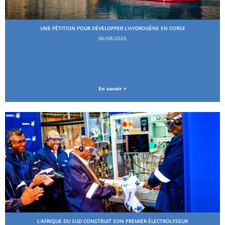
UNE PÉTITION POUR DÉVELOPPER L’HYDROGÈNE EN CORSE
06/08/2026
En savoir +
L’AFRIQUE DU SUD CONSTRUIT SON PREMIER ÉLECTROLYSEUR