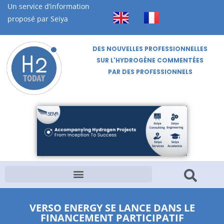
Un service d’information
proposé par Seiya
DES NOUVELLES PROFESSIONNELLES
SUR L'HYDROGÈNE COMMENTÉES
PAR DES PROFESSIONNELS
VERSO ENERGY SE LANCE DANS LE
FINANCEMENT PARTICIPATIF