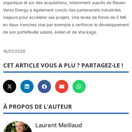
organique et sur des acquisitions, notamment auprès de Neoen.
Verso Energy a également conclu des partenariats industriels
majeurs pour accélérer ses projets. Une levée de fonds de 5 M€
en deux tranches vise par exemple à renforcer le développement
de son portefeuille solaire, éolien et de stockage.
16/01/2026
CET ARTICLE VOUS A PLU ? PARTAGEZ-LE !
À PROPOS DE L'AUTEUR
Laurent Meillaud