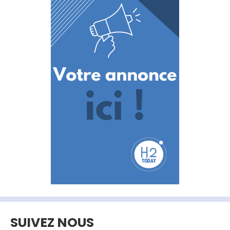
SUIVEZ NOUS