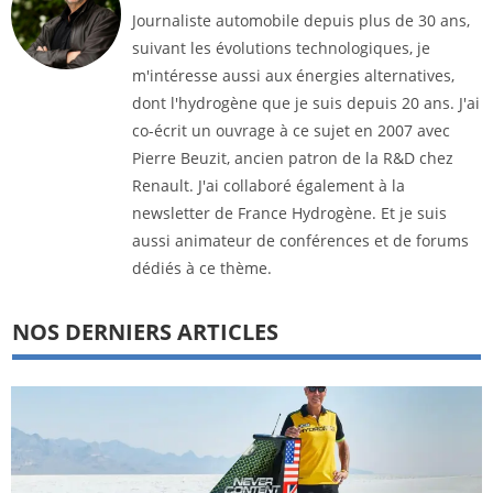
Journaliste automobile depuis plus de 30 ans,
suivant les évolutions technologiques, je
m'intéresse aussi aux énergies alternatives,
dont l'hydrogène que je suis depuis 20 ans. J'ai
co-écrit un ouvrage à ce sujet en 2007 avec
Pierre Beuzit, ancien patron de la R&D chez
Renault. J'ai collaboré également à la
newsletter de France Hydrogène. Et je suis
aussi animateur de conférences et de forums
dédiés à ce thème.
NOS DERNIERS ARTICLES