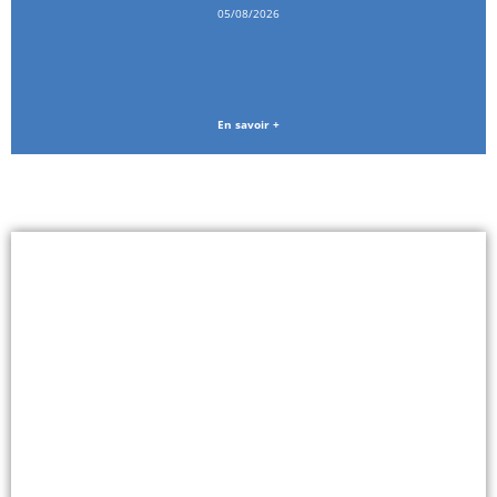
05/08/2026
En savoir +