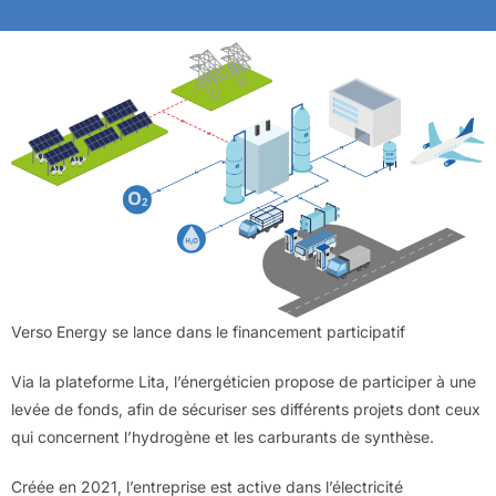
Verso Energy se lance dans le financement participatif
Via la plateforme Lita, l’énergéticien propose de participer à une
levée de fonds, afin de sécuriser ses différents projets dont ceux
qui concernent l’hydrogène et les carburants de synthèse.
Créée en 2021, l’entreprise est active dans l’électricité