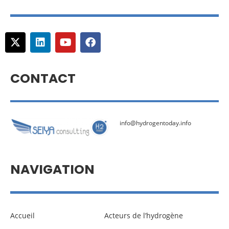
CONTACT
info@hydrogentoday.info
NAVIGATION
Accueil
Acteurs de l’hydrogène