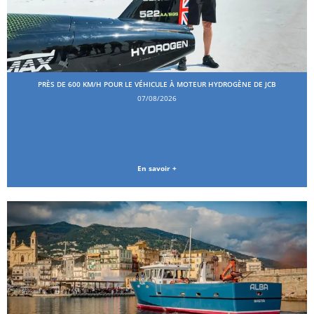
PRÈS DE 600 KM/H POUR LE VÉHICULE À MOTEUR HYDROGÈNE DE JCB
07/08/2026
En savoir +