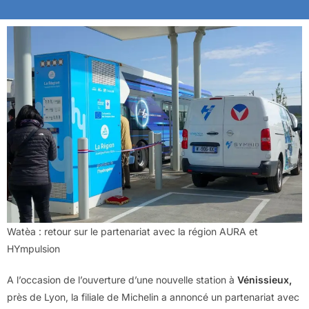
Watèa : retour sur le partenariat avec la région AURA et
HYmpulsion
A l’occasion de l’ouverture d’une nouvelle station à
Vénissieux,
près de Lyon, la filiale de Michelin a annoncé un partenariat avec