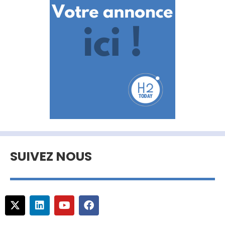
SUIVEZ NOUS