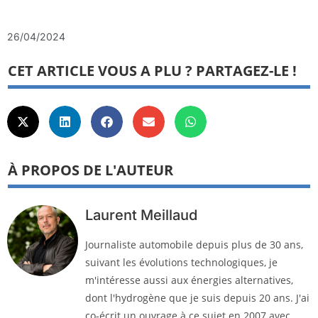
26/04/2024
CET ARTICLE VOUS A PLU ? PARTAGEZ-LE !
À PROPOS DE L'AUTEUR
Laurent Meillaud
Journaliste automobile depuis plus de 30 ans,
suivant les évolutions technologiques, je
m'intéresse aussi aux énergies alternatives,
dont l'hydrogène que je suis depuis 20 ans. J'ai
co-écrit un ouvrage à ce sujet en 2007 avec