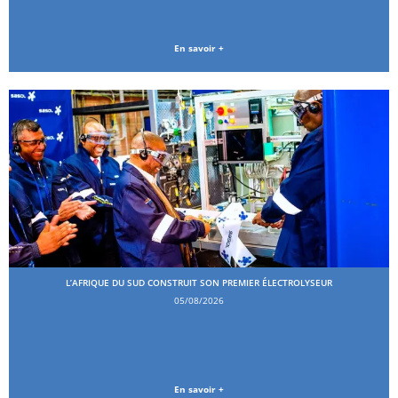
En savoir +
L’AFRIQUE DU SUD CONSTRUIT SON PREMIER ÉLECTROLYSEUR
05/08/2026
En savoir +