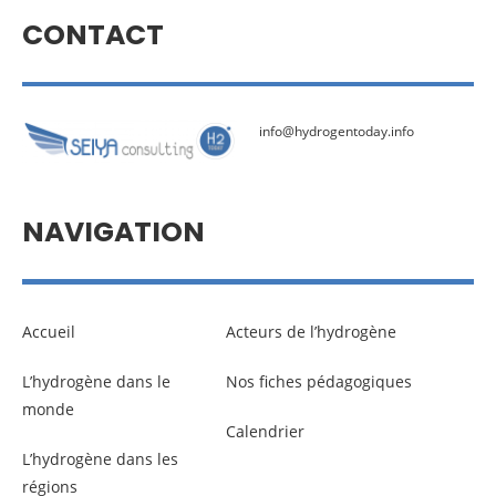
CONTACT
info@hydrogentoday.info
NAVIGATION
Accueil
Acteurs de l’hydrogène
L’hydrogène dans le
Nos fiches pédagogiques
monde
Calendrier
L’hydrogène dans les
régions