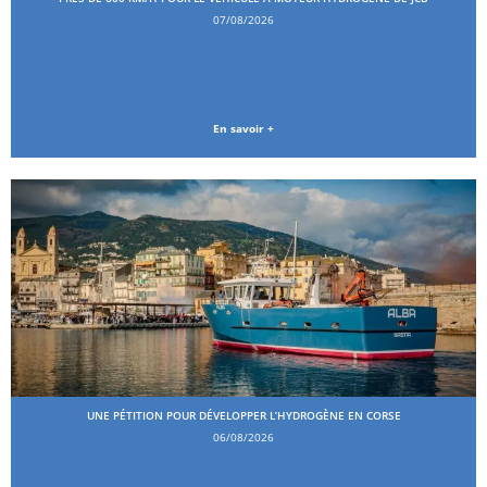
07/08/2026
En savoir +
UNE PÉTITION POUR DÉVELOPPER L’HYDROGÈNE EN CORSE
06/08/2026