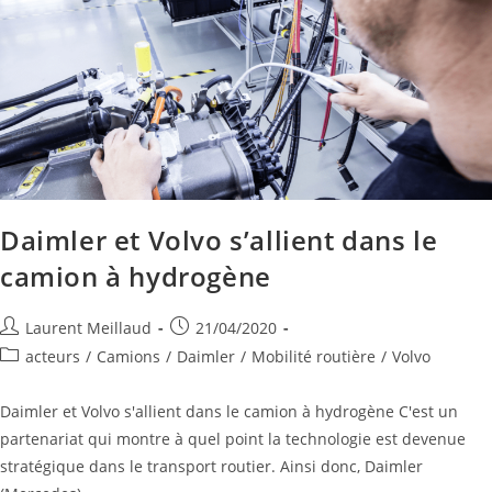
Daimler et Volvo s’allient dans le
camion à hydrogène
Laurent Meillaud
21/04/2020
acteurs
/
Camions
/
Daimler
/
Mobilité routière
/
Volvo
Daimler et Volvo s'allient dans le camion à hydrogène C'est un
partenariat qui montre à quel point la technologie est devenue
stratégique dans le transport routier. Ainsi donc, Daimler