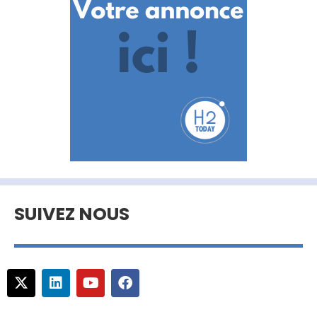
SUIVEZ NOUS