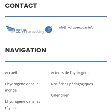
CONTACT
info@hydrogentoday.info
NAVIGATION
Accueil
Acteurs de l’hydrogène
L’hydrogène dans le
Nos fiches pédagogiques
monde
Calendrier
L’hydrogène dans les
régions