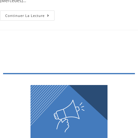
(Mercedes)…
Continuer La Lecture