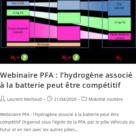
Webinaire PFA : l’hydrogène associé
à la batterie peut être compétitif
Laurent Meillaud
21/04/2020
Mobilité routière
Webinaire PFA : l'hydrogène associé à la batterie peut être
compétitif Organisé sous l'égide de la PFA, par le pôle Véhicule du
Futur et en lien avec les autres pôles…