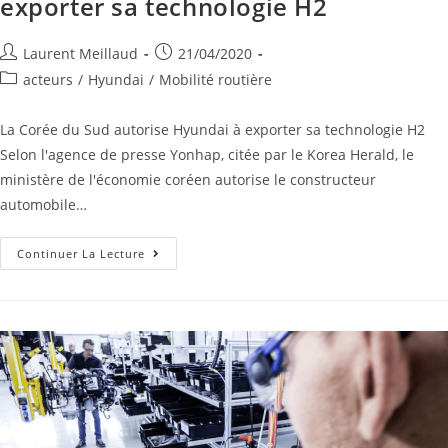
exporter sa technologie H2
Laurent Meillaud
21/04/2020
acteurs
/
Hyundai
/
Mobilité routière
La Corée du Sud autorise Hyundai à exporter sa technologie H2
Selon l'agence de presse Yonhap, citée par le Korea Herald, le
ministère de l'économie coréen autorise le constructeur
automobile…
Continuer La Lecture