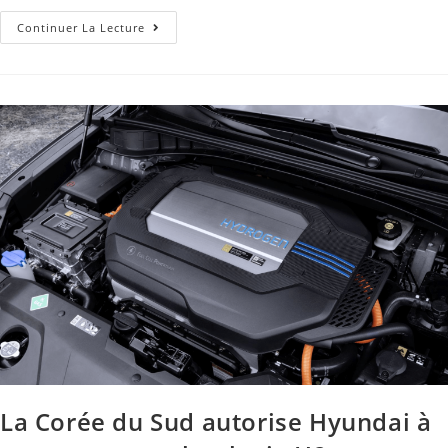
Continuer La Lecture
La Corée du Sud autorise Hyundai à