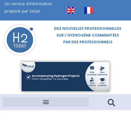
Un service d’information
proposé par Seiya
DES NOUVELLES PROFESSIONNELLES
SUR L'HYDROGÈNE COMMENTÉES
PAR DES PROFESSIONNELS