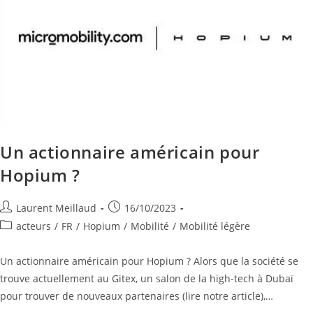
Un actionnaire américain pour
Hopium ?
Laurent Meillaud
16/10/2023
acteurs
/
FR
/
Hopium
/
Mobilité
/
Mobilité légère
Un actionnaire américain pour Hopium ? Alors que la société se
trouve actuellement au Gitex, un salon de la high-tech à Dubaï
pour trouver de nouveaux partenaires (lire notre article),…