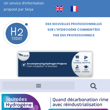
Un service d’information
proposé par Seiya
DES NOUVELLES PROFESSIONNELLES
SUR L'HYDROGÈNE COMMENTÉES
PAR DES PROFESSIONNELS