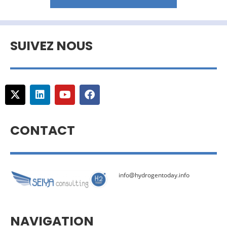
SUIVEZ NOUS
CONTACT
info@hydrogentoday.info
NAVIGATION