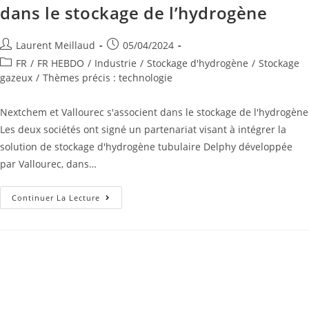
dans le stockage de l’hydrogène
Laurent Meillaud
05/04/2024
FR
/
FR HEBDO
/
Industrie
/
Stockage d'hydrogène
/
Stockage
gazeux
/
Thèmes précis : technologie
Nextchem et Vallourec s'associent dans le stockage de l'hydrogène
Les deux sociétés ont signé un partenariat visant à intégrer la
solution de stockage d'hydrogène tubulaire Delphy développée
par Vallourec, dans…
Continuer La Lecture