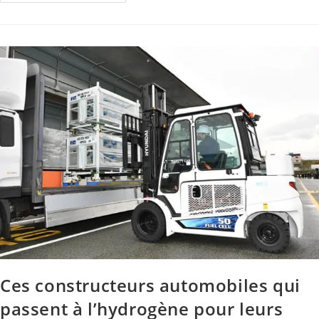
Ces constructeurs automobiles qui
passent à l’hydrogène pour leurs