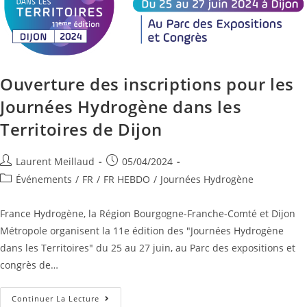
Ouverture des inscriptions pour les
Journées Hydrogène dans les
Territoires de Dijon
Laurent Meillaud
05/04/2024
Événements
/
FR
/
FR HEBDO
/
Journées Hydrogène
France Hydrogène, la Région Bourgogne-Franche-Comté et Dijon
Métropole organisent la 11e édition des "Journées Hydrogène
dans les Territoires" du 25 au 27 juin, au Parc des expositions et
congrès de…
Continuer La Lecture