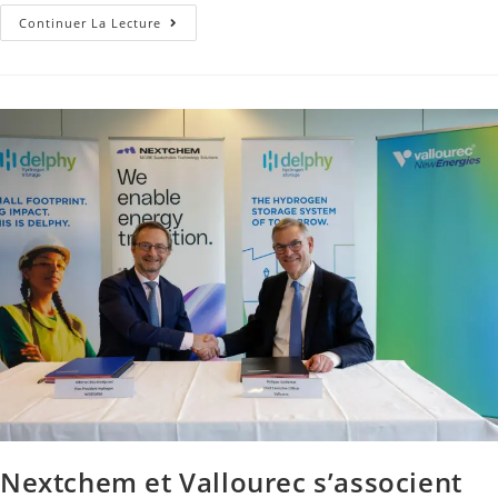
Continuer La Lecture
Nextchem et Vallourec s’associent