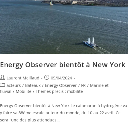
Energy Observer bientôt à New York
Laurent Meillaud
05/04/2024
acteurs
/
Bateaux
/
Energy Observer
/
FR
/
Marine et
fluvial
/
Mobilité
/
Thèmes précis : mobilité
Energy Observer bientôt à New York Le catamaran à hydrogène va
y faire sa 88ème escale autour du monde, du 10 au 22 avril. Ce
sera l’une des plus attendues…