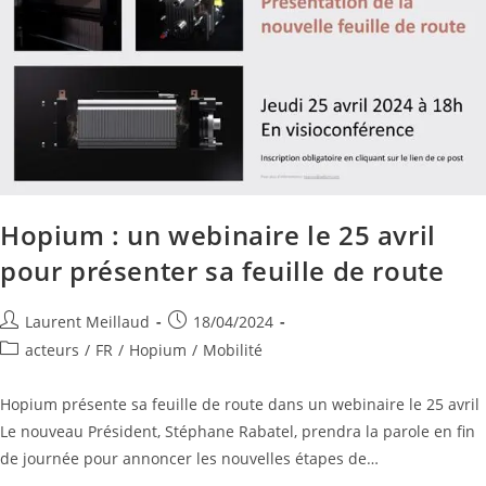
Hopium : un webinaire le 25 avril
pour présenter sa feuille de route
Laurent Meillaud
18/04/2024
acteurs
/
FR
/
Hopium
/
Mobilité
Hopium présente sa feuille de route dans un webinaire le 25 avril
Le nouveau Président, Stéphane Rabatel, prendra la parole en fin
de journée pour annoncer les nouvelles étapes de…