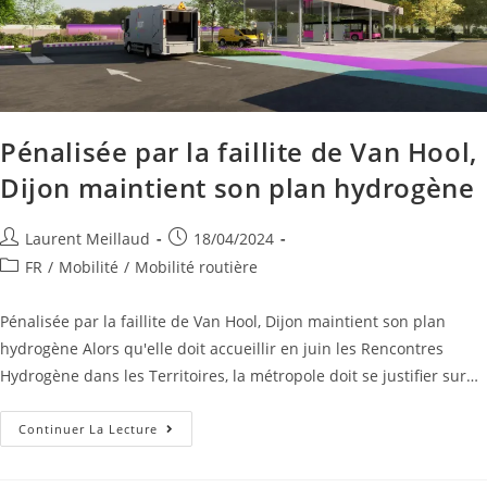
Pénalisée par la faillite de Van Hool,
Dijon maintient son plan hydrogène
Laurent Meillaud
18/04/2024
FR
/
Mobilité
/
Mobilité routière
Pénalisée par la faillite de Van Hool, Dijon maintient son plan
hydrogène Alors qu'elle doit accueillir en juin les Rencontres
Hydrogène dans les Territoires, la métropole doit se justifier sur…
Continuer La Lecture