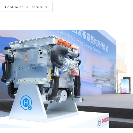
Continuer La Lecture