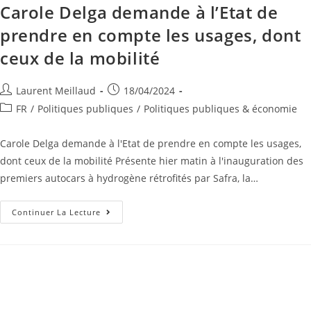
Carole Delga demande à l’Etat de
prendre en compte les usages, dont
ceux de la mobilité
Laurent Meillaud
18/04/2024
FR
/
Politiques publiques
/
Politiques publiques & économie
Carole Delga demande à l'Etat de prendre en compte les usages,
dont ceux de la mobilité Présente hier matin à l'inauguration des
premiers autocars à hydrogène rétrofités par Safra, la…
Continuer La Lecture