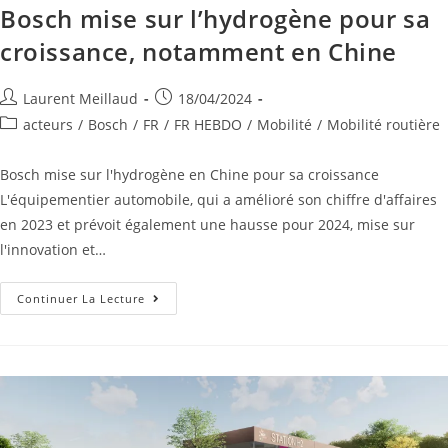
Bosch mise sur l’hydrogène pour sa
croissance, notamment en Chine
Laurent Meillaud
18/04/2024
acteurs
/
Bosch
/
FR
/
FR HEBDO
/
Mobilité
/
Mobilité routière
Bosch mise sur l'hydrogène en Chine pour sa croissance
L'équipementier automobile, qui a amélioré son chiffre d'affaires
en 2023 et prévoit également une hausse pour 2024, mise sur
l'innovation et…
Continuer La Lecture