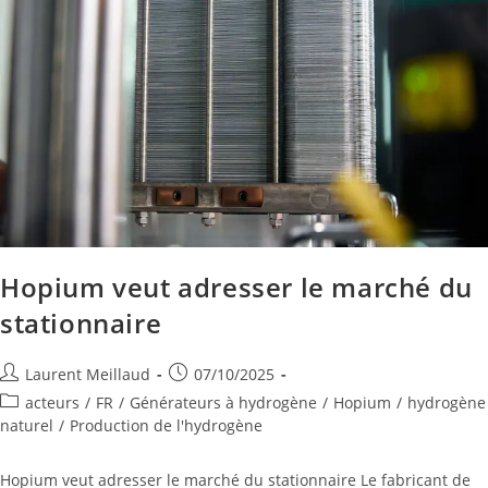
Hopium veut adresser le marché du
stationnaire
Laurent Meillaud
07/10/2025
acteurs
/
FR
/
Générateurs à hydrogène
/
Hopium
/
hydrogène
naturel
/
Production de l'hydrogène
Hopium veut adresser le marché du stationnaire Le fabricant de