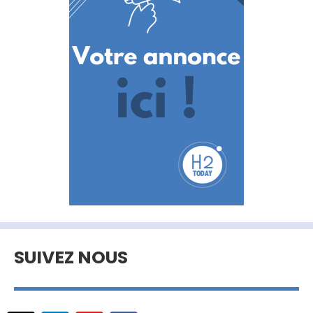
SUIVEZ NOUS