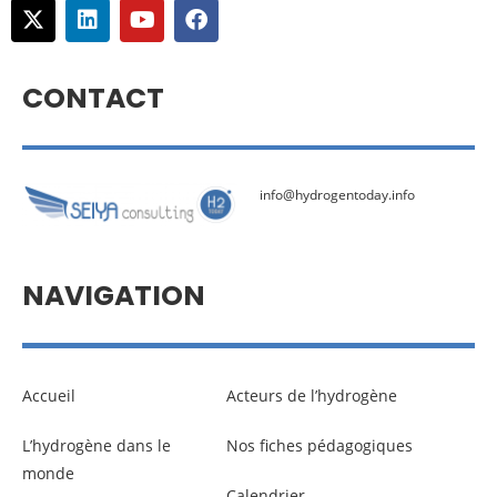
CONTACT
info@hydrogentoday.info
NAVIGATION
Accueil
Acteurs de l’hydrogène
L’hydrogène dans le
Nos fiches pédagogiques
monde
Calendrier