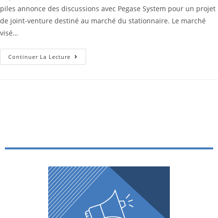
piles annonce des discussions avec Pegase System pour un projet
de joint-venture destiné au marché du stationnaire. Le marché
visé…
Continuer La Lecture