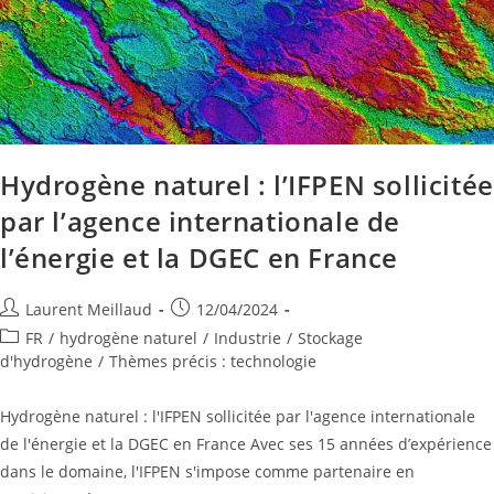
Hydrogène naturel : l’IFPEN sollicitée
par l’agence internationale de
l’énergie et la DGEC en France
Laurent Meillaud
12/04/2024
FR
/
hydrogène naturel
/
Industrie
/
Stockage
d'hydrogène
/
Thèmes précis : technologie
Hydrogène naturel : l'IFPEN sollicitée par l'agence internationale
de l'énergie et la DGEC en France Avec ses 15 années d’expérience
dans le domaine, l'IFPEN s'impose comme partenaire en