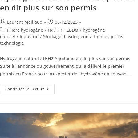
en dit plus sur son permis
Laurent Meillaud
08/12/2023
Filière hydrogène
/
FR
/
FR HEBDO
/
hydrogène
naturel
/
Industrie
/
Stockage d'hydrogène
/
Thèmes précis :
technologie
Hydrogène naturel : TBH2 Aquitaine en dit plus sur son permis
Suite à l'annonce du gouvernement, qui a délivré le premier
permis en France pour prospecter de l'hydrogène en sous-sol,…
Continuer La Lecture