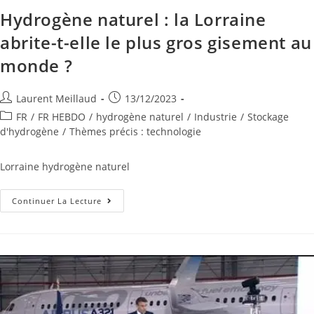
Hydrogène naturel : la Lorraine
abrite-t-elle le plus gros gisement au
monde ?
Laurent Meillaud
13/12/2023
FR
/
FR HEBDO
/
hydrogène naturel
/
Industrie
/
Stockage
d'hydrogène
/
Thèmes précis : technologie
Lorraine hydrogène naturel
Continuer La Lecture