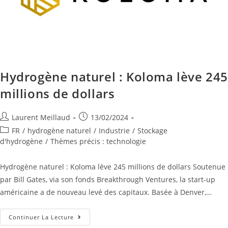
Hydrogène naturel : Koloma lève 24
millions de dollars
Laurent Meillaud
13/02/2024
FR
/
hydrogène naturel
/
Industrie
/
Stockage
d'hydrogène
/
Thèmes précis : technologie
Hydrogène naturel : Koloma lève 245 millions de dollars Soutenue
par Bill Gates, via son fonds Breakthrough Ventures, la start-up
américaine a de nouveau levé des capitaux. Basée à Denver,…
Continuer La Lecture