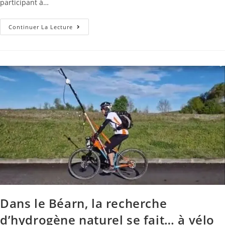
participant à…
Continuer La Lecture
Dans le Béarn, la recherche
d’hydrogène naturel se fait… à vélo