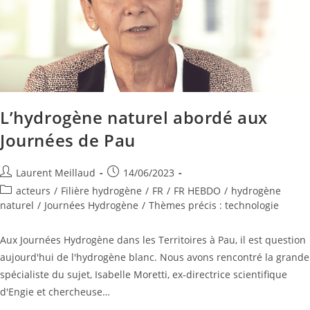
L’hydrogène naturel abordé aux
Journées de Pau
Laurent Meillaud
14/06/2023
acteurs
/
Filière hydrogène
/
FR
/
FR HEBDO
/
hydrogène
naturel
/
Journées Hydrogène
/
Thèmes précis : technologie
Aux Journées Hydrogène dans les Territoires à Pau, il est question
aujourd'hui de l'hydrogène blanc. Nous avons rencontré la grande
spécialiste du sujet, Isabelle Moretti, ex-directrice scientifique
d'Engie et chercheuse…