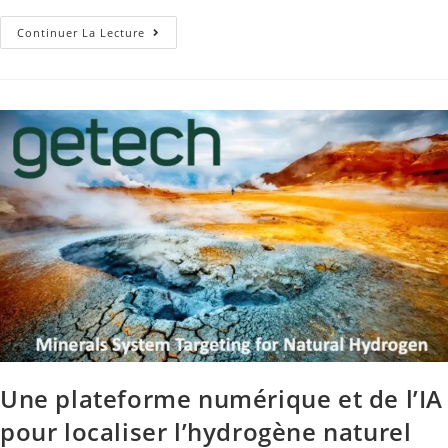
Continuer La Lecture
Une plateforme numérique et de l’IA
pour localiser l’hydrogène naturel