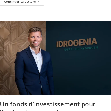
Continuer La Lecture
Un fonds d’investissement pour