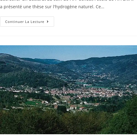
a présenté une thèse sur l'hydrogène naturel. Ce…
Continuer La Lecture