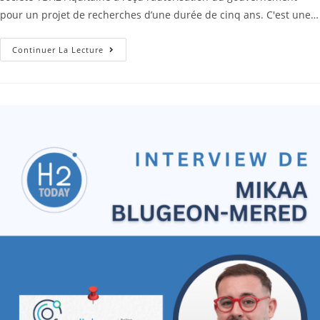
pour un projet de recherches d’une durée de cinq ans. C'est une…
Continuer La Lecture