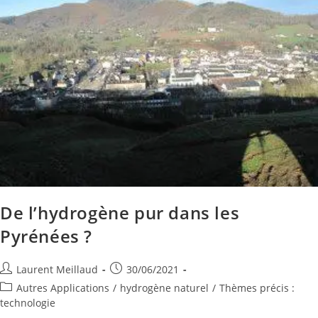
De l’hydrogène pur dans les
Pyrénées ?
Laurent Meillaud
30/06/2021
Autres Applications
/
hydrogène naturel
/
Thèmes précis :
technologie