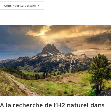
Continuer La Lecture
A la recherche de l’H2 naturel dans