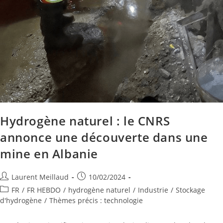
Hydrogène naturel : le CNRS
annonce une découverte dans une
mine en Albanie
Laurent Meillaud
10/02/2024
FR
/
FR HEBDO
/
hydrogène naturel
/
Industrie
/
Stockage
d'hydrogène
/
Thèmes précis : technologie