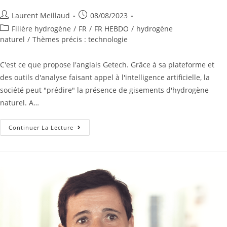
Laurent Meillaud
08/08/2023
Filière hydrogène
/
FR
/
FR HEBDO
/
hydrogène
naturel
/
Thèmes précis : technologie
C'est ce que propose l'anglais Getech. Grâce à sa plateforme et
des outils d'analyse faisant appel à l'intelligence artificielle, la
société peut "prédire" la présence de gisements d'hydrogène
naturel. A…
Continuer La Lecture