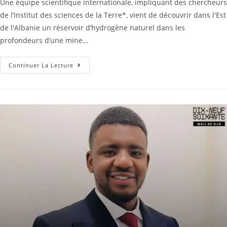
Une équipe scientifique internationale, impliquant des chercheurs
de l’Institut des sciences de la Terre*, vient de découvrir dans l'Est
de l'Albanie un réservoir d’hydrogène naturel dans les
profondeurs d’une mine…
Continuer La Lecture