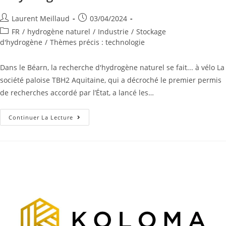
Laurent Meillaud
03/04/2024
FR
/
hydrogène naturel
/
Industrie
/
Stockage
d'hydrogène
/
Thèmes précis : technologie
Dans le Béarn, la recherche d'hydrogène naturel se fait... à vélo La
société paloise TBH2 Aquitaine, qui a décroché le premier permis
de recherches accordé par l’État, a lancé les…
Continuer La Lecture