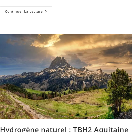
Continuer La Lecture
Hydrogène naturel : TBH2 Aquitaine