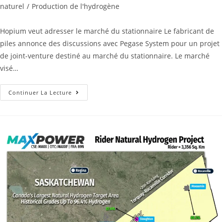
naturel
/
Production de l'hydrogène
Hopium veut adresser le marché du stationnaire Le fabricant de
piles annonce des discussions avec Pegase System pour un projet
de joint-venture destiné au marché du stationnaire. Le marché
visé…
Continuer La Lecture