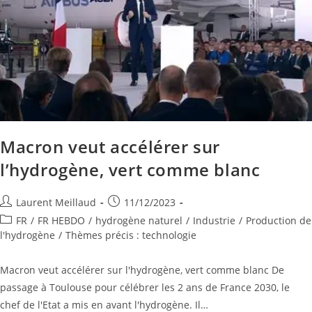
Macron veut accélérer sur
l’hydrogène, vert comme blanc
Laurent Meillaud
11/12/2023
FR
/
FR HEBDO
/
hydrogène naturel
/
Industrie
/
Production de
l'hydrogène
/
Thèmes précis : technologie
Macron veut accélérer sur l'hydrogène, vert comme blanc De
passage à Toulouse pour célébrer les 2 ans de France 2030, le
chef de l'Etat a mis en avant l'hydrogène. Il…