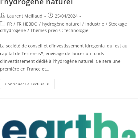
l’hydrogène naturel
Laurent Meillaud
25/04/2024
FR
/
FR HEBDO
/
hydrogène naturel
/
Industrie
/
Stockage
d'hydrogène
/
Thèmes précis : technologie
La société de conseil et d'investissement Idrogenia, qui est au
capital de Terrensis*, envisage de lancer un fonds
d'investissement dédié à l'hydrogène naturel. Ce sera une
première en France et…
Continuer La Lecture