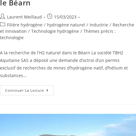
le Béarn
Laurent Meillaud
15/03/2023
Filière hydrogène
/
hydrogène naturel
/
Industrie
/
Recherche
et innovation
/
Technologie hydrogène
/
Thèmes précis :
technologie
A la recherche de l'H2 naturel dans le Béarn La société TBH2
Aquitaine SAS a déposé une demande d’octroi d’un permis
exclusif de recherches de mines d’hydrogène natif, d’hélium et
substances…
Continuer La Lecture