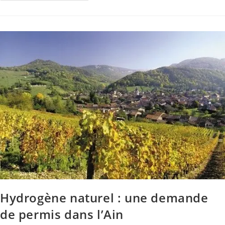
Hydrogène naturel : une demande
de permis dans l’Ain