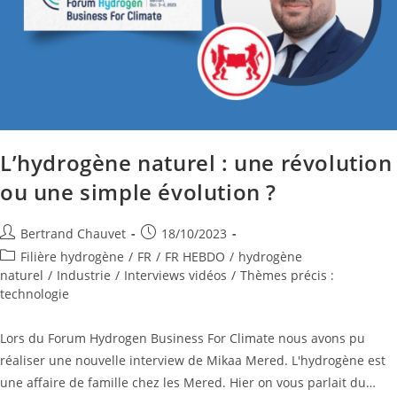
L’hydrogène naturel : une révolution
ou une simple évolution ?
Bertrand Chauvet
18/10/2023
Filière hydrogène
/
FR
/
FR HEBDO
/
hydrogène
naturel
/
Industrie
/
Interviews vidéos
/
Thèmes précis :
technologie
Lors du Forum Hydrogen Business For Climate nous avons pu
réaliser une nouvelle interview de Mikaa Mered. L'hydrogène est
une affaire de famille chez les Mered. Hier on vous parlait du…