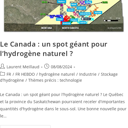
Le Canada : un spot géant pour
l’hydrogène naturel ?
Laurent Meillaud
08/08/2024
FR
/
FR HEBDO
/
hydrogène naturel
/
Industrie
/
Stockage
d'hydrogène
/
Thèmes précis : technologie
Le Canada : un spot géant pour l'hydrogène naturel ? Le Québec
et la province du Saskatchewan pourraient receler d'importantes
quantités d'hydrogène dans le sous-sol. Une bonne nouvelle pour
le…