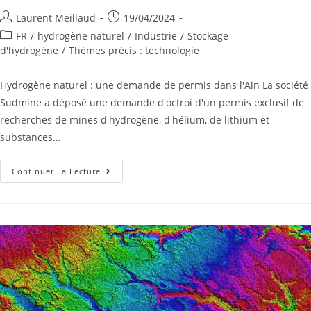
Laurent Meillaud
19/04/2024
FR
/
hydrogène naturel
/
Industrie
/
Stockage
d'hydrogène
/
Thèmes précis : technologie
Hydrogène naturel : une demande de permis dans l'Ain La société
Sudmine a déposé une demande d'octroi d'un permis exclusif de
recherches de mines d'hydrogène, d'hélium, de lithium et
substances…
Continuer La Lecture