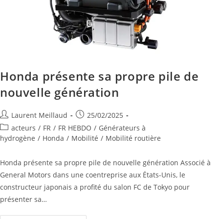
Honda présente sa propre pile de
nouvelle génération
Laurent Meillaud
25/02/2025
acteurs
/
FR
/
FR HEBDO
/
Générateurs à
hydrogène
/
Honda
/
Mobilité
/
Mobilité routière
Honda présente sa propre pile de nouvelle génération Associé à
General Motors dans une coentreprise aux États-Unis, le
constructeur japonais a profité du salon FC de Tokyo pour
présenter sa…