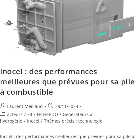
Inocel : des performances
meilleures que prévues pour sa pile
à combustible
Laurent Meillaud
29/11/2024
acteurs
/
FR
/
FR HEBDO
/
Générateurs à
hydrogène
/
Inocel
/
Thèmes précis : technologie
Inocel : des performances meilleures que prévues pour sa pile à