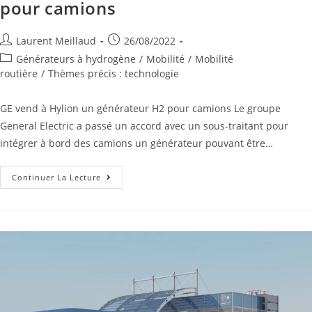
pour camions
Laurent Meillaud
26/08/2022
Générateurs à hydrogène
/
Mobilité
/
Mobilité
routière
/
Thèmes précis : technologie
GE vend à Hylion un générateur H2 pour camions Le groupe
General Electric a passé un accord avec un sous-traitant pour
intégrer à bord des camions un générateur pouvant être…
Continuer La Lecture