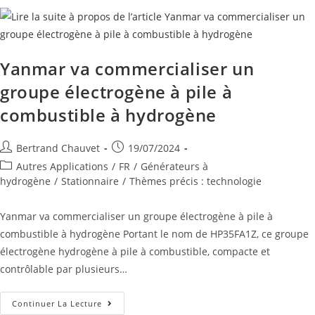
Yanmar va commercialiser un
groupe électrogène à pile à
combustible à hydrogène
Bertrand Chauvet
19/07/2024
Autres Applications
/
FR
/
Générateurs à
hydrogène
/
Stationnaire
/
Thèmes précis : technologie
Yanmar va commercialiser un groupe électrogène à pile à
combustible à hydrogène Portant le nom de HP35FA1Z, ce groupe
électrogène hydrogène à pile à combustible, compacte et
contrôlable par plusieurs…
Continuer La Lecture