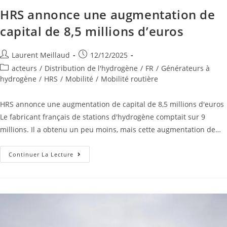
HRS annonce une augmentation de
capital de 8,5 millions d’euros
Laurent Meillaud
12/12/2025
acteurs
/
Distribution de l'hydrogène
/
FR
/
Générateurs à
hydrogène
/
HRS
/
Mobilité
/
Mobilité routière
HRS annonce une augmentation de capital de 8,5 millions d'euros
Le fabricant français de stations d'hydrogène comptait sur 9
millions. Il a obtenu un peu moins, mais cette augmentation de…
Continuer La Lecture