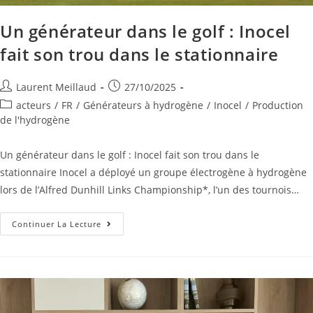
Un générateur dans le golf : Inocel
fait son trou dans le stationnaire
Laurent Meillaud
27/10/2025
acteurs
/
FR
/
Générateurs à hydrogène
/
Inocel
/
Production
de l'hydrogène
Un générateur dans le golf : Inocel fait son trou dans le
stationnaire Inocel a déployé un groupe électrogène à hydrogène
lors de l’Alfred Dunhill Links Championship*, l’un des tournois…
Continuer La Lecture