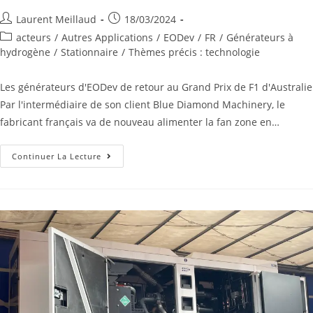
Laurent Meillaud
18/03/2024
acteurs
/
Autres Applications
/
EODev
/
FR
/
Générateurs à
hydrogène
/
Stationnaire
/
Thèmes précis : technologie
Les générateurs d'EODev de retour au Grand Prix de F1 d'Australie
Par l'intermédiaire de son client Blue Diamond Machinery, le
fabricant français va de nouveau alimenter la fan zone en…
Continuer La Lecture