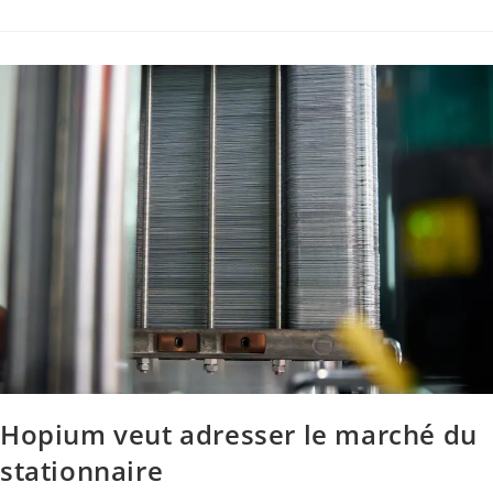
Hopium veut adresser le marché du
stationnaire