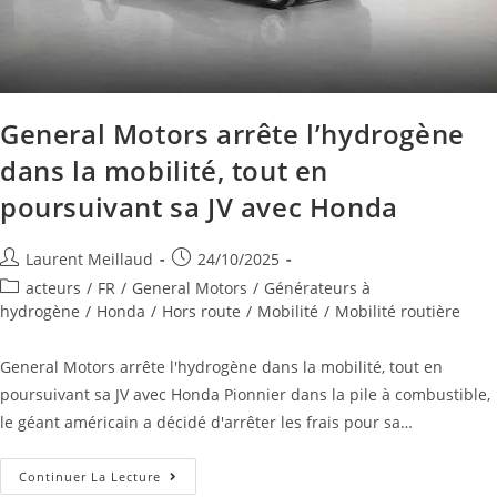
General Motors arrête l’hydrogène
dans la mobilité, tout en
poursuivant sa JV avec Honda
Laurent Meillaud
24/10/2025
acteurs
/
FR
/
General Motors
/
Générateurs à
hydrogène
/
Honda
/
Hors route
/
Mobilité
/
Mobilité routière
General Motors arrête l'hydrogène dans la mobilité, tout en
poursuivant sa JV avec Honda Pionnier dans la pile à combustible,
le géant américain a décidé d'arrêter les frais pour sa…
Continuer La Lecture