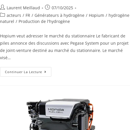
Laurent Meillaud
07/10/2025
acteurs
/
FR
/
Générateurs à hydrogène
/
Hopium
/
hydrogène
naturel
/
Production de l'hydrogène
Hopium veut adresser le marché du stationnaire Le fabricant de
piles annonce des discussions avec Pegase System pour un projet
de joint-venture destiné au marché du stationnaire. Le marché
visé…
Continuer La Lecture