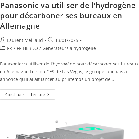
Panasonic va utiliser de l’hydrogène
pour décarboner ses bureaux en
Allemagne
Laurent Meillaud
13/01/2025
FR
/
FR HEBDO
/
Générateurs à hydrogène
Panasonic va utiliser de l'hydrogène pour décarboner ses bureaux
en Allemagne Lors du CES de Las Vegas, le groupe japonais a
annoncé qu'il allait lancer au printemps un projet de…
Continuer La Lecture