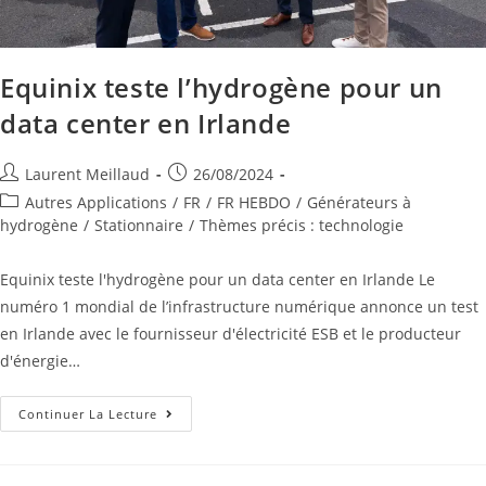
Equinix teste l’hydrogène pour un
data center en Irlande
Laurent Meillaud
26/08/2024
Autres Applications
/
FR
/
FR HEBDO
/
Générateurs à
hydrogène
/
Stationnaire
/
Thèmes précis : technologie
Equinix teste l'hydrogène pour un data center en Irlande Le
numéro 1 mondial de l’infrastructure numérique annonce un test
en Irlande avec le fournisseur d'électricité ESB et le producteur
d'énergie…
Continuer La Lecture