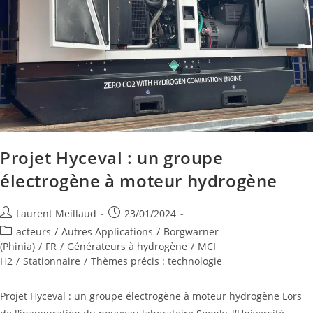
Projet Hyceval : un groupe
électrogène à moteur hydrogène
Laurent Meillaud
23/01/2024
acteurs
/
Autres Applications
/
Borgwarner
(Phinia)
/
FR
/
Générateurs à hydrogène
/
MCI
H2
/
Stationnaire
/
Thèmes précis : technologie
Projet Hyceval : un groupe électrogène à moteur hydrogène Lors