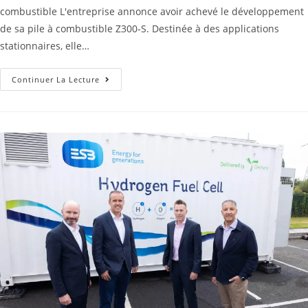
combustible L'entreprise annonce avoir achevé le développement
de sa pile à combustible Z300-S. Destinée à des applications
stationnaires, elle…
Continuer La Lecture