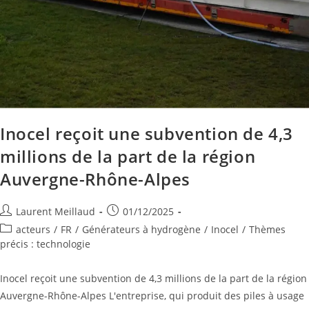
Inocel reçoit une subvention de 4,3
millions de la part de la région
Auvergne-Rhône-Alpes
Laurent Meillaud
01/12/2025
acteurs
/
FR
/
Générateurs à hydrogène
/
Inocel
/
Thèmes
précis : technologie
Inocel reçoit une subvention de 4,3 millions de la part de la région
Auvergne-Rhône-Alpes L'entreprise, qui produit des piles à usage