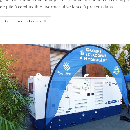
de pile à combustible Hydrotec. Il se lance à présent dans…
Continuer La Lecture