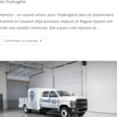
de l'hydrogène
Hynesis : un nouvel acteur pour l'hydrogène dans le stationnaire
Comme ils l'avaient déjà annoncé, Hopium et Pegase System ont
créé une société commune. Elle a pour nom Hynesis et…
Continuer La Lecture