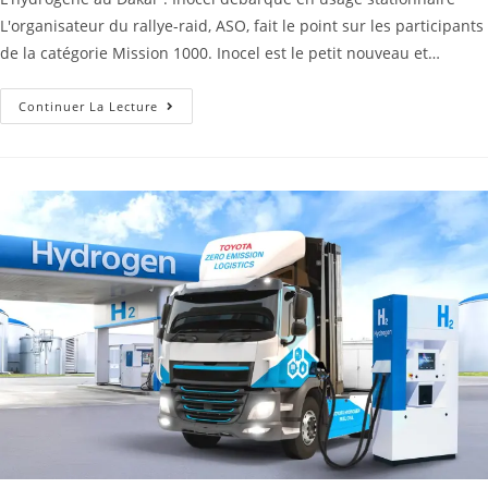
L'organisateur du rallye-raid, ASO, fait le point sur les participants
de la catégorie Mission 1000. Inocel est le petit nouveau et…
Continuer La Lecture