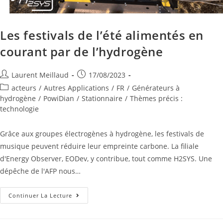
Les festivals de l’été alimentés en
courant par de l’hydrogène
Laurent Meillaud
17/08/2023
acteurs
/
Autres Applications
/
FR
/
Générateurs à
hydrogène
/
PowiDian
/
Stationnaire
/
Thèmes précis :
technologie
Grâce aux groupes électrogènes à hydrogène, les festivals de
musique peuvent réduire leur empreinte carbone. La filiale
d'Energy Observer, EODev, y contribue, tout comme H2SYS. Une
dépêche de l'AFP nous…
Continuer La Lecture