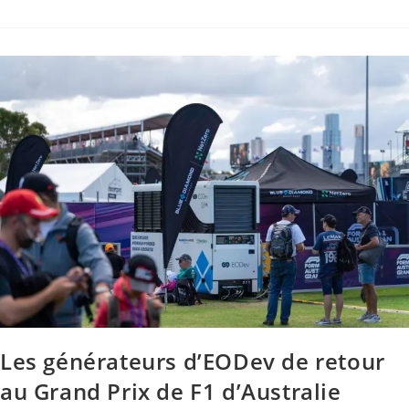
Les générateurs d’EODev de retour
au Grand Prix de F1 d’Australie