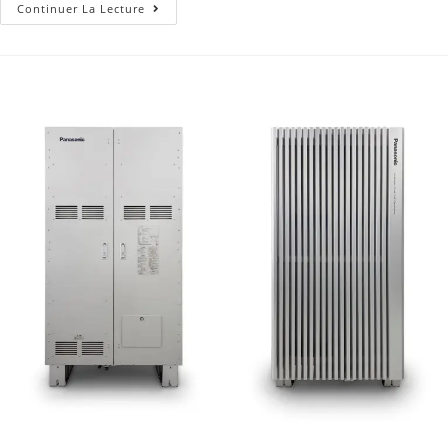
Continuer La Lecture