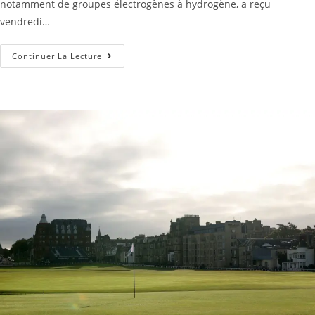
notamment de groupes électrogènes à hydrogène, a reçu
vendredi…
Continuer La Lecture