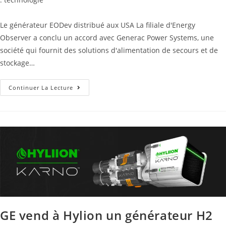
Le générateur EODev distribué aux USA La filiale d'Energy
Observer a conclu un accord avec Generac Power Systems, une
société qui fournit des solutions d'alimentation de secours et de
stockage…
Continuer La Lecture
GE vend à Hylion un générateur H2