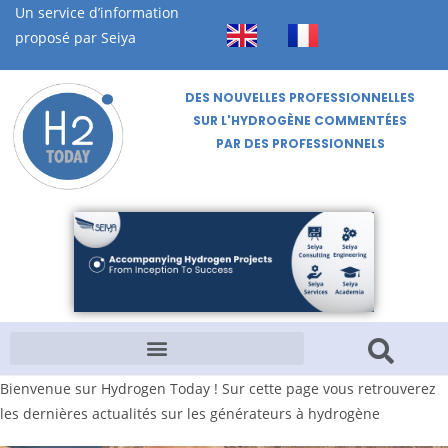
Un service d’information
proposé par Seiya
DES NOUVELLES PROFESSIONNELLES
SUR L'HYDROGÈNE COMMENTÉES
PAR DES PROFESSIONNELS
Bienvenue sur Hydrogen Today ! Sur cette page vous retrouverez
les dernières actualités sur les générateurs à hydrogène