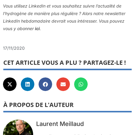
Vous utilisez LinkedIn et vous souhaitez suivre l’actualité de
l’hydrogène de manière plus régulière ? Alors notre newsletter
LinkedIn hebdomadaire devrait vous intéresser. Vous pouvez
vous y abonner
ici
.
17/11/2020
CET ARTICLE VOUS A PLU ? PARTAGEZ-LE !
À PROPOS DE L'AUTEUR
Laurent Meillaud