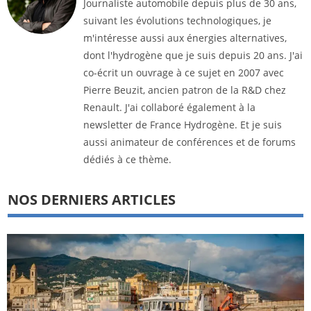
Journaliste automobile depuis plus de 30 ans,
suivant les évolutions technologiques, je
m'intéresse aussi aux énergies alternatives,
dont l'hydrogène que je suis depuis 20 ans. J'ai
co-écrit un ouvrage à ce sujet en 2007 avec
Pierre Beuzit, ancien patron de la R&D chez
Renault. J'ai collaboré également à la
newsletter de France Hydrogène. Et je suis
aussi animateur de conférences et de forums
dédiés à ce thème.
NOS DERNIERS ARTICLES