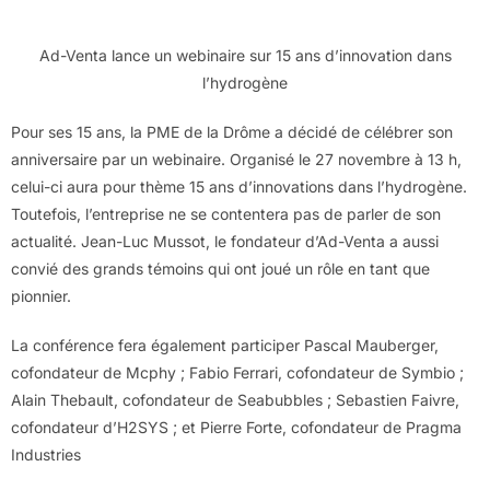
Ad-Venta lance un webinaire sur 15 ans d’innovation dans
l’hydrogène
Pour ses 15 ans, la PME de la Drôme a décidé de célébrer son
anniversaire par un webinaire. Organisé le 27 novembre à 13 h,
celui-ci aura pour thème 15 ans d’innovations dans l’hydrogène.
Toutefois, l’entreprise ne se contentera pas de parler de son
actualité. Jean-Luc Mussot, le fondateur d’Ad-Venta a aussi
convié des grands témoins qui ont joué un rôle en tant que
pionnier.
La conférence fera également participer Pascal Mauberger,
cofondateur de Mcphy ; Fabio Ferrari, cofondateur de Symbio ;
Alain Thebault, cofondateur de Seabubbles ; Sebastien Faivre,
cofondateur d’H2SYS ; et Pierre Forte, cofondateur de Pragma
Industries