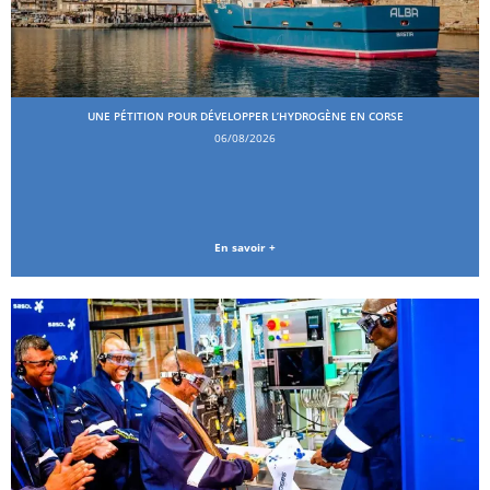
UNE PÉTITION POUR DÉVELOPPER L’HYDROGÈNE EN CORSE
06/08/2026
En savoir +