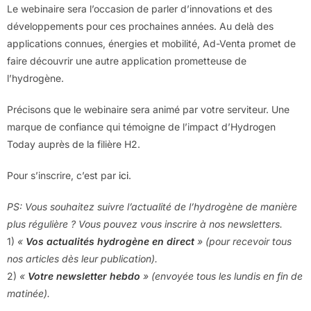
Le webinaire sera l’occasion de parler d’innovations et des
développements pour ces prochaines années. Au delà des
applications connues, énergies et mobilité, Ad-Venta promet de
faire découvrir une autre application prometteuse de
l’hydrogène.
Précisons que le webinaire sera animé par votre serviteur. Une
marque de confiance qui témoigne de l’impact d’Hydrogen
Today auprès de la filière H2.
Pour s’inscrire, c’est par
ici
.
PS: Vous souhaitez suivre l’actualité de l’hydrogène de manière
plus régulière ? Vous pouvez vous inscrire à nos newsletters.
1)
«
Vos actualités hydrogène en direct
» (pour recevoir tous
nos articles dès leur publication).
2)
«
Votre newsletter hebdo
» (envoyée tous les lundis en fin de
matinée).