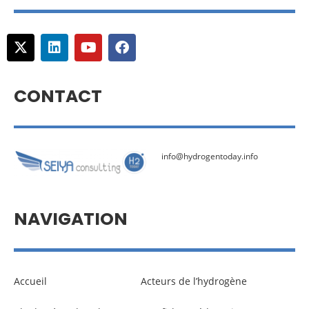
CONTACT
info@hydrogentoday.info
NAVIGATION
Accueil
Acteurs de l’hydrogène