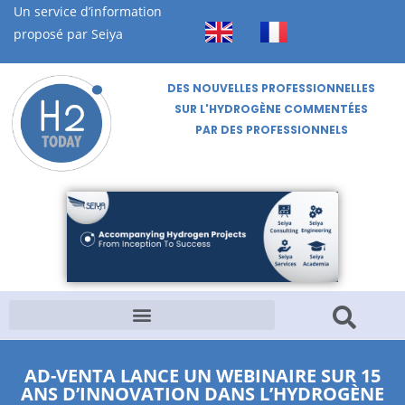
Un service d’information
proposé par Seiya
DES NOUVELLES PROFESSIONNELLES
SUR L'HYDROGÈNE COMMENTÉES
PAR DES PROFESSIONNELS
AD-VENTA LANCE UN WEBINAIRE SUR 15
ANS D’INNOVATION DANS L’HYDROGÈNE