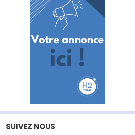
SUIVEZ NOUS