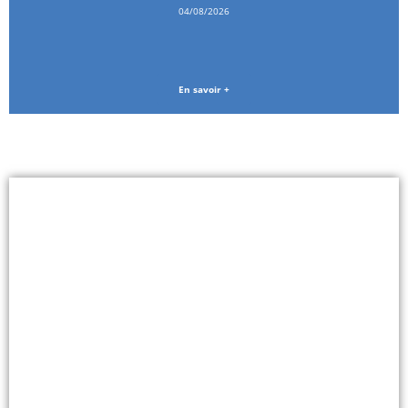
04/08/2026
En savoir +