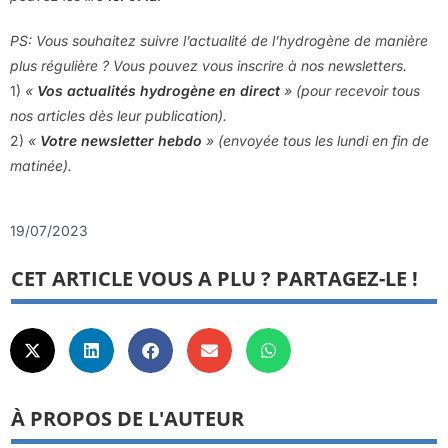
PS: Vous souhaitez suivre l’actualité de l’hydrogène de manière
plus régulière ? Vous pouvez vous inscrire à nos newsletters.
1)
«
Vos actualités hydrogène en direct
» (pour recevoir tous
nos articles dès leur publication).
2)
«
V
otre newsletter hebdo
» (envoyée tous les lundi en fin de
matinée).
19/07/2023
CET ARTICLE VOUS A PLU ? PARTAGEZ-LE !
À PROPOS DE L'AUTEUR