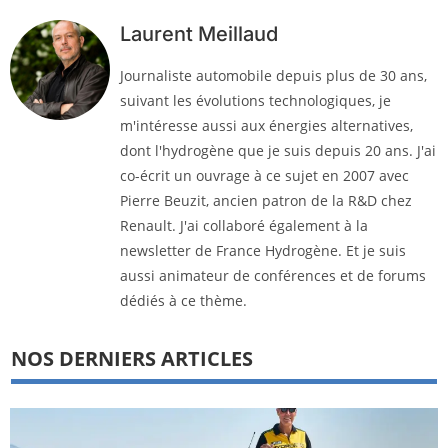
Laurent Meillaud
Journaliste automobile depuis plus de 30 ans,
suivant les évolutions technologiques, je
m'intéresse aussi aux énergies alternatives,
dont l'hydrogène que je suis depuis 20 ans. J'ai
co-écrit un ouvrage à ce sujet en 2007 avec
Pierre Beuzit, ancien patron de la R&D chez
Renault. J'ai collaboré également à la
newsletter de France Hydrogène. Et je suis
aussi animateur de conférences et de forums
dédiés à ce thème.
NOS DERNIERS ARTICLES