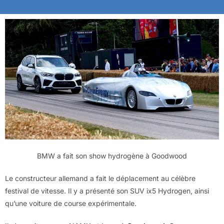
BMW a fait son show hydrogène à Goodwood
Le constructeur allemand a fait le déplacement au célèbre
festival de vitesse. Il y a présenté son SUV ix5 Hydrogen, ainsi
qu’une voiture de course expérimentale.