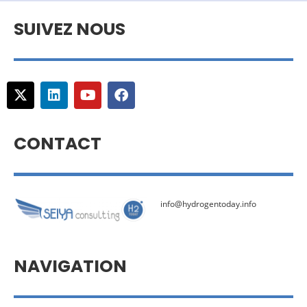
SUIVEZ NOUS
CONTACT
info@hydrogentoday.info
NAVIGATION