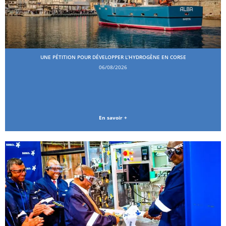
UNE PÉTITION POUR DÉVELOPPER L’HYDROGÈNE EN CORSE
06/08/2026
En savoir +