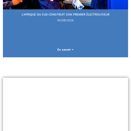
L’AFRIQUE DU SUD CONSTRUIT SON PREMIER ÉLECTROLYSEUR
05/08/2026
En savoir +