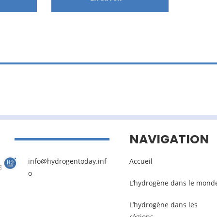
NAVIGATION
info@hydrogentoday.inf
Accueil
o
L’hydrogène dans le mond
L’hydrogène dans les
régions