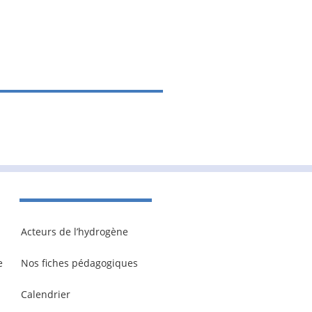
Acteurs de l’hydrogène
e
Nos fiches pédagogiques
Calendrier