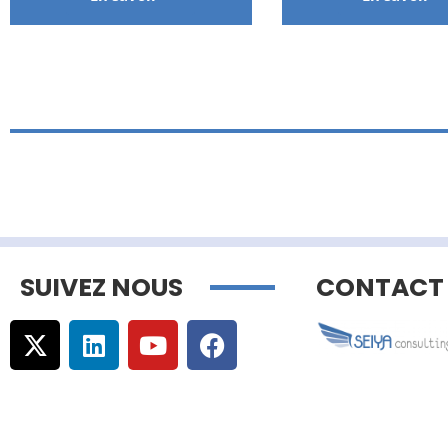
SUIVEZ NOUS
CONTACT