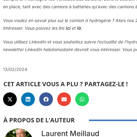
en place, tant avec des camions à batteries qu’avec des camions 
Vous voulez en savoir plus sur le camion à hydrogène ? Alors nos 2 
intéresser. Vous pouvez les lire
ici
et
là
.
Vous utilisez LinkedIn et vous souhaitez suivre l’actualité de l’hyd
newsletter LinkedIn hebdomadaire devrait vous intéresser. Vous
13/02/2024
CET ARTICLE VOUS A PLU ? PARTAGEZ-LE !
À PROPOS DE L'AUTEUR
Laurent Meillaud