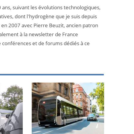
 ans, suivant les évolutions technologiques,
atives, dont l'hydrogène que je suis depuis
et en 2007 avec Pierre Beuzit, ancien patron
galement à la newsletter de France
e conférences et de forums dédiés à ce