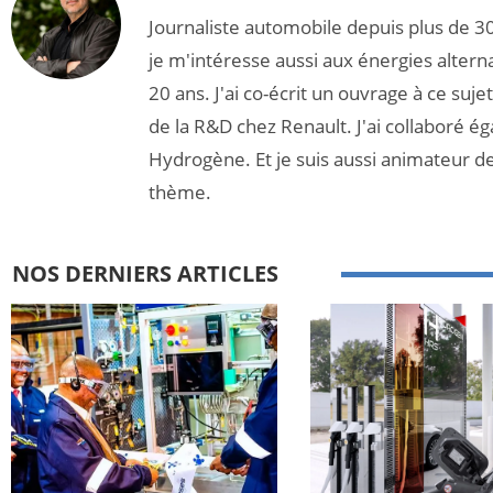
Journaliste automobile depuis plus de 30
je m'intéresse aussi aux énergies altern
20 ans. J'ai co-écrit un ouvrage à ce suj
de la R&D chez Renault. J'ai collaboré é
Hydrogène. Et je suis aussi animateur d
thème.
NOS DERNIERS ARTICLES