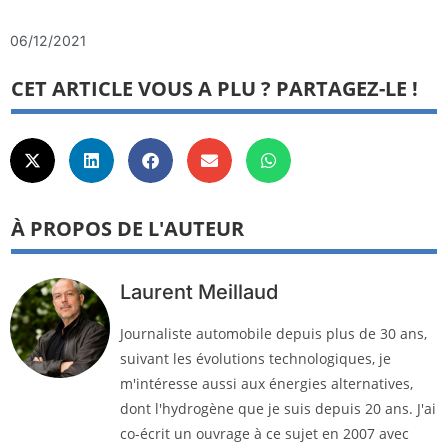
06/12/2021
CET ARTICLE VOUS A PLU ? PARTAGEZ-LE !
À PROPOS DE L'AUTEUR
Laurent Meillaud
Journaliste automobile depuis plus de 30 ans,
suivant les évolutions technologiques, je
m'intéresse aussi aux énergies alternatives,
dont l'hydrogène que je suis depuis 20 ans. J'ai
co-écrit un ouvrage à ce sujet en 2007 avec