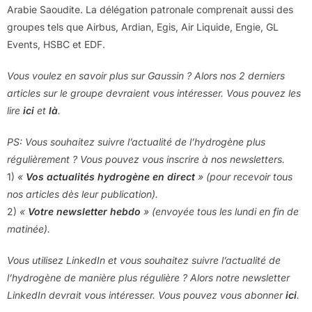
Arabie Saoudite. La délégation patronale comprenait aussi des
groupes tels que Airbus, Ardian, Egis, Air Liquide, Engie, GL
Events, HSBC et EDF.
Vous voulez en savoir plus sur Gaussin ? Alors nos 2 derniers
articles sur le groupe devraient vous intéresser. Vous pouvez les
lire
ici
et
là
.
PS: Vous souhaitez suivre l’actualité de l’hydrogène plus
régulièrement ? Vous pouvez vous inscrire à nos newsletters.
1)
«
Vos actualités hydrogène en direct
» (pour recevoir tous
nos articles dès leur publication).
2)
«
Votre newsletter hebdo
» (envoyée tous les lundi en fin de
matinée).
Vous utilisez LinkedIn et vous souhaitez suivre l’actualité de
l’hydrogène de manière plus régulière ? Alors notre newsletter
LinkedIn devrait vous intéresser. Vous pouvez vous abonner
ici
.