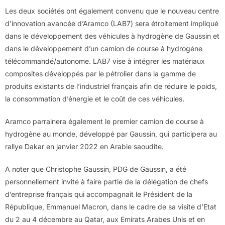
Les deux sociétés ont également convenu que le nouveau centre
d’innovation avancée d’Aramco (LAB7) sera étroitement impliqué
dans le développement des véhicules à hydrogène de Gaussin et
dans le développement d’un camion de course à hydrogène
télécommandé/autonome. LAB7 vise à intégrer les matériaux
composites développés par le pétrolier dans la gamme de
produits existants de l’industriel français afin de réduire le poids,
la consommation d’énergie et le coût de ces véhicules.
Aramco parrainera également le premier camion de course à
hydrogène au monde, développé par Gaussin, qui participera au
rallye Dakar en janvier 2022 en Arabie saoudite.
A noter que Christophe Gaussin, PDG de Gaussin, a été
personnellement invité à faire partie de la délégation de chefs
d’entreprise français qui accompagnait le Président de la
République, Emmanuel Macron, dans le cadre de sa visite d’Etat
du 2 au 4 décembre au Qatar, aux Emirats Arabes Unis et en