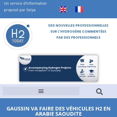
Un service d’information
proposé par Seiya
DES NOUVELLES PROFESSIONNELLES
SUR L'HYDROGÈNE COMMENTÉES
PAR DES PROFESSIONNELS
GAUSSIN VA FAIRE DES VÉHICULES H2 EN
ARABIE SAOUDITE