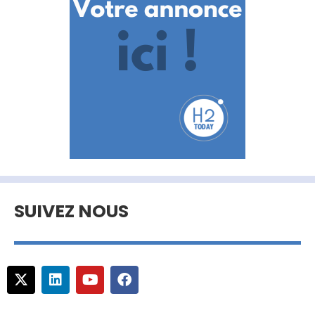
SUIVEZ NOUS