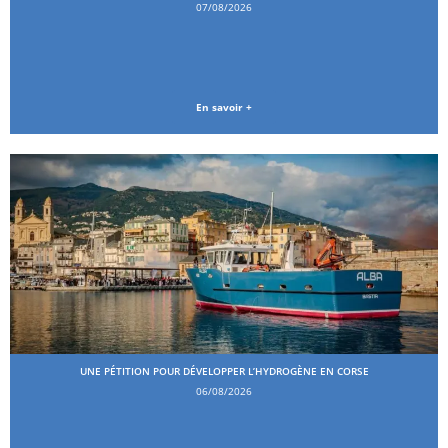
07/08/2026
En savoir +
UNE PÉTITION POUR DÉVELOPPER L’HYDROGÈNE EN CORSE
06/08/2026