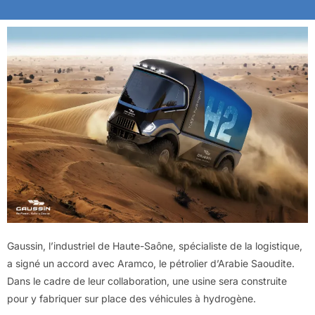
Gaussin, l’industriel de Haute-Saône, spécialiste de la logistique,
a signé un accord avec Aramco, le pétrolier d’Arabie Saoudite.
Dans le cadre de leur collaboration, une usine sera construite
pour y fabriquer sur place des véhicules à hydrogène.