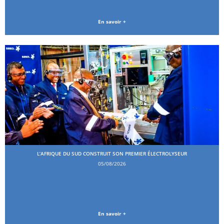
En savoir +
L’AFRIQUE DU SUD CONSTRUIT SON PREMIER ÉLECTROLYSEUR
05/08/2026
En savoir +