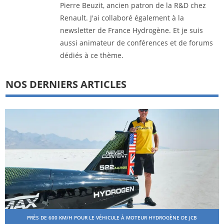
Pierre Beuzit, ancien patron de la R&D chez
Renault. J'ai collaboré également à la
newsletter de France Hydrogène. Et je suis
aussi animateur de conférences et de forums
dédiés à ce thème.
NOS DERNIERS ARTICLES
PRÈS DE 600 KM/H POUR LE VÉHICULE À MOTEUR HYDROGÈNE DE JCB