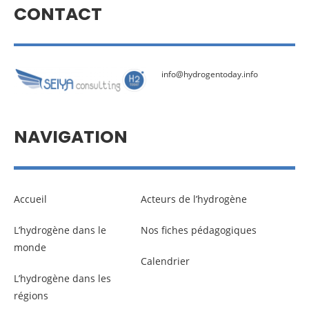
CONTACT
info@hydrogentoday.info
NAVIGATION
Accueil
Acteurs de l’hydrogène
L’hydrogène dans le
Nos fiches pédagogiques
monde
Calendrier
L’hydrogène dans les
régions