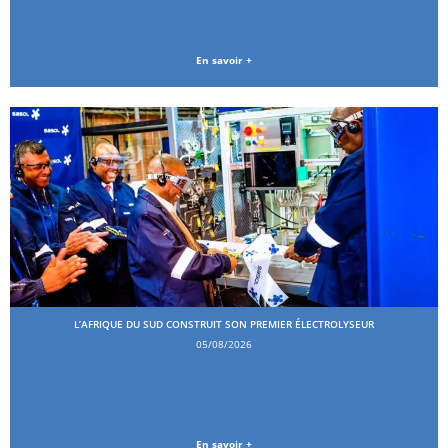
En savoir +
L’AFRIQUE DU SUD CONSTRUIT SON PREMIER ÉLECTROLYSEUR
05/08/2026
En savoir +