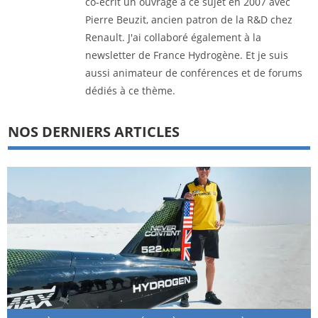
co-écrit un ouvrage à ce sujet en 2007 avec
Pierre Beuzit, ancien patron de la R&D chez
Renault. J'ai collaboré également à la
newsletter de France Hydrogène. Et je suis
aussi animateur de conférences et de forums
dédiés à ce thème.
NOS DERNIERS ARTICLES