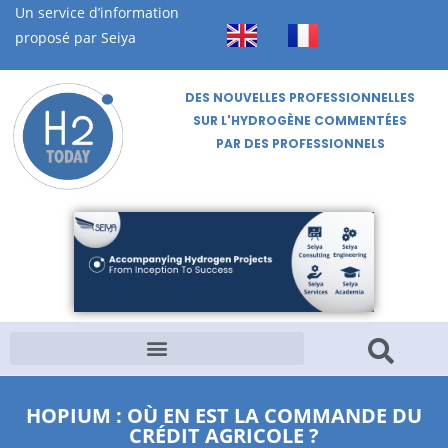
Un service d’information
proposé par Seiya
DES NOUVELLES PROFESSIONNELLES
SUR L'HYDROGÈNE COMMENTÉES
PAR DES PROFESSIONNELS
HOPIUM : OÙ EN EST LA COMMANDE DU
CRÉDIT AGRICOLE ?