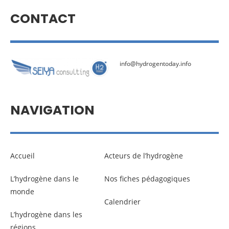
CONTACT
info@hydrogentoday.info
NAVIGATION
Accueil
Acteurs de l’hydrogène
L’hydrogène dans le
Nos fiches pédagogiques
monde
Calendrier
L’hydrogène dans les
régions