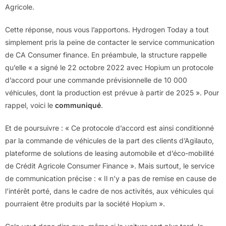
Agricole.
Cette réponse, nous vous l’apportons. Hydrogen Today a tout
simplement pris la peine de contacter le service communication
de CA Consumer finance. En préambule, la structure rappelle
qu’elle « a signé le 22 octobre 2022 avec Hopium un protocole
d’accord pour une commande prévisionnelle de 10 000
véhicules, dont la production est prévue à partir de 2025 ». Pour
rappel, voici le
communiqué
.
Et de poursuivre : « Ce protocole d’accord est ainsi conditionné
par la commande de véhicules de la part des clients d’Agilauto,
plateforme de solutions de leasing automobile et d’éco-mobilité
de Crédit Agricole Consumer Finance ». Mais surtout, le service
de communication précise : « Il n’y a pas de remise en cause de
l’intérêt porté, dans le cadre de nos activités, aux véhicules qui
pourraient être produits par la société Hopium ».