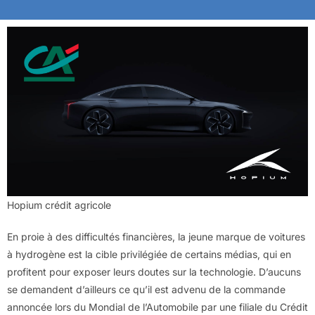
Hopium crédit agricole
En proie à des difficultés financières, la jeune marque de voitures
à hydrogène est la cible privilégiée de certains médias, qui en
profitent pour exposer leurs doutes sur la technologie. D’aucuns
se demandent d’ailleurs ce qu’il est advenu de la commande
annoncée lors du Mondial de l’Automobile par une filiale du Crédit