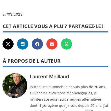
27/03/2023
CET ARTICLE VOUS A PLU ? PARTAGEZ-LE !
À PROPOS DE L'AUTEUR
Laurent Meillaud
Journaliste automobile depuis plus de 30 ans,
suivant les évolutions technologiques, je
m'intéresse aussi aux énergies alternatives,
dont l'hydrogène que je suis depuis 20 ans. J'ai