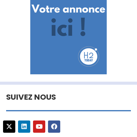
SUIVEZ NOUS