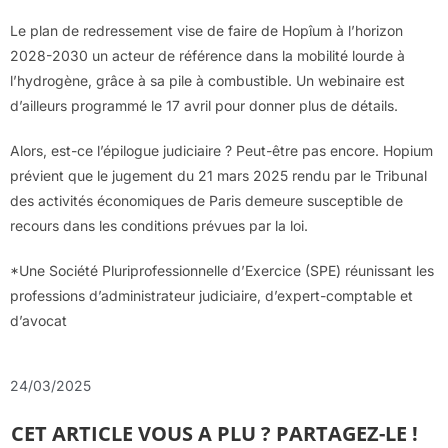
Le plan de redressement vise de faire de Hopîum à l’horizon
2028-2030 un acteur de référence dans la mobilité lourde à
l’hydrogène, grâce à sa pile à combustible. Un webinaire est
d’ailleurs programmé le 17 avril pour donner plus de détails.
Alors, est-ce l’épilogue judiciaire ? Peut-être pas encore. Hopium
prévient que le jugement du 21 mars 2025 rendu par le Tribunal
des activités économiques de Paris demeure susceptible de
recours dans les conditions prévues par la loi.
*Une Société Pluriprofessionnelle d’Exercice (SPE) réunissant les
professions d’administrateur judiciaire, d’expert-comptable et
d’avocat
24/03/2025
CET ARTICLE VOUS A PLU ? PARTAGEZ-LE !