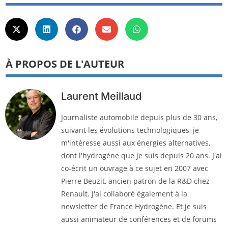
À PROPOS DE L'AUTEUR
Laurent Meillaud
Journaliste automobile depuis plus de 30 ans,
suivant les évolutions technologiques, je
m'intéresse aussi aux énergies alternatives,
dont l'hydrogène que je suis depuis 20 ans. J'ai
co-écrit un ouvrage à ce sujet en 2007 avec
Pierre Beuzit, ancien patron de la R&D chez
Renault. J'ai collaboré également à la
newsletter de France Hydrogène. Et je suis
aussi animateur de conférences et de forums