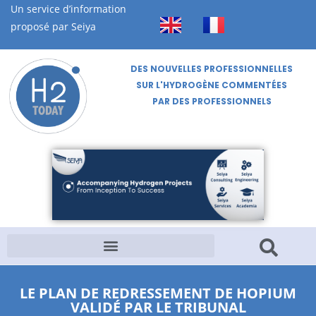
Un service d’information
proposé par Seiya
DES NOUVELLES PROFESSIONNELLES
SUR L'HYDROGÈNE COMMENTÉES
PAR DES PROFESSIONNELS
LE PLAN DE REDRESSEMENT DE HOPIUM
VALIDÉ PAR LE TRIBUNAL