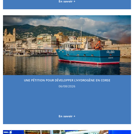
En savoir +
UNE PÉTITION POUR DÉVELOPPER L’HYDROGÈNE EN CORSE
06/08/2026
En savoir +