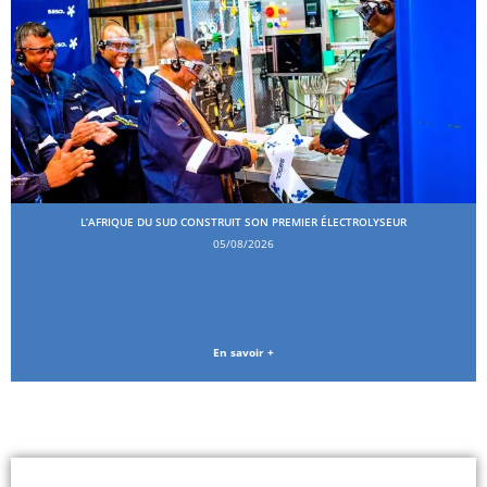
L’AFRIQUE DU SUD CONSTRUIT SON PREMIER ÉLECTROLYSEUR
05/08/2026
En savoir +