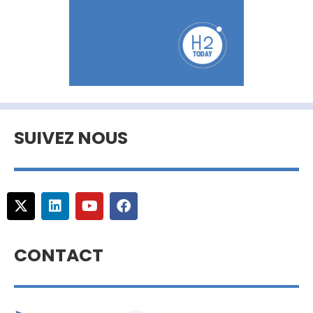
SUIVEZ NOUS
CONTACT