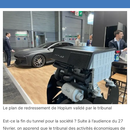
Le plan de redressement de Hopium validé par le tribunal
Est-ce la fin du tunnel pour la société ? Suite à l’audience du 27
février, on apprend que le tribunal des activités économiques de