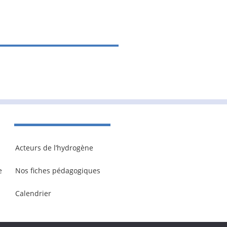
Acteurs de l’hydrogène
e
Nos fiches pédagogiques
Calendrier