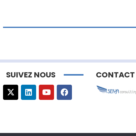
SUIVEZ NOUS
CONTACT