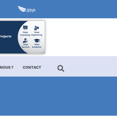
NOUS ?
CONTACT