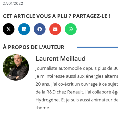
27/01/2022
CET ARTICLE VOUS A PLU ? PARTAGEZ-LE !
À PROPOS DE L'AUTEUR
Laurent Meillaud
Journaliste automobile depuis plus de 30
je m'intéresse aussi aux énergies altern
20 ans. J'ai co-écrit un ouvrage à ce suj
de la R&D chez Renault. J'ai collaboré é
Hydrogène. Et je suis aussi animateur d
thème.