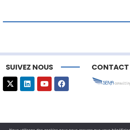
SUIVEZ NOUS
CONTACT