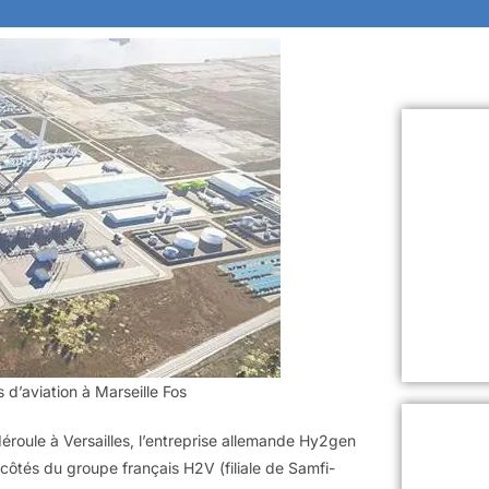
d’aviation à Marseille Fos
éroule à Versailles, l’entreprise allemande Hy2gen
 côtés du groupe français H2V (filiale de Samfi-