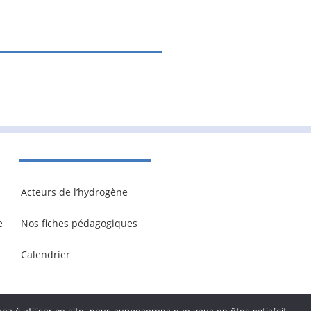
Acteurs de l’hydrogène
e
Nos fiches pédagogiques
Calendrier