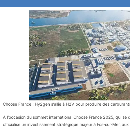
Choose France : Hy2gen s’allie à H2V pour produire des carburants 
À l’occasion du sommet international Choose France 2025, qui se d
officialise un investissement stratégique majeur à Fos-sur-Mer, aux