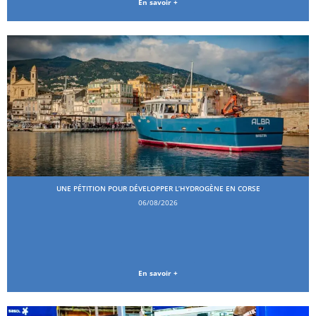
En savoir +
UNE PÉTITION POUR DÉVELOPPER L’HYDROGÈNE EN CORSE
06/08/2026
En savoir +