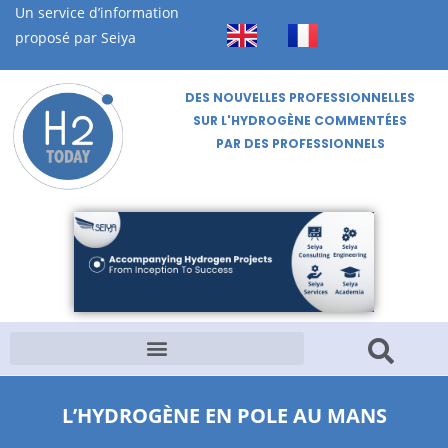
Un service d’information
proposé par Seiya
DES NOUVELLES PROFESSIONNELLES
SUR L'HYDROGÈNE COMMENTÉES
PAR DES PROFESSIONNELS
L’HYDROGÈNE EN POLE AU MANS