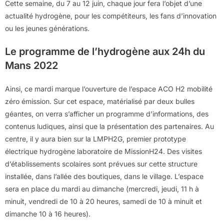
Cette semaine, du 7 au 12 juin, chaque jour fera l’objet d’une
actualité hydrogène, pour les compétiteurs, les fans d’innovation
ou les jeunes générations.
Le programme de l’hydrogène aux 24h du
Mans 2022
Ainsi, ce mardi marque l’ouverture de l’espace ACO H2 mobilité
zéro émission. Sur cet espace, matérialisé par deux bulles
géantes, on verra s’afficher un programme d’informations, des
contenus ludiques, ainsi que la présentation des partenaires. Au
centre, il y aura bien sur la LMPH2G, premier prototype
électrique hydrogène laboratoire de MissionH24. Des visites
d’établissements scolaires sont prévues sur cette structure
installée, dans l’allée des boutiques, dans le village. L’espace
sera en place du mardi au dimanche (mercredi, jeudi, 11 h à
minuit, vendredi de 10 à 20 heures, samedi de 10 à minuit et
dimanche 10 à 16 heures).