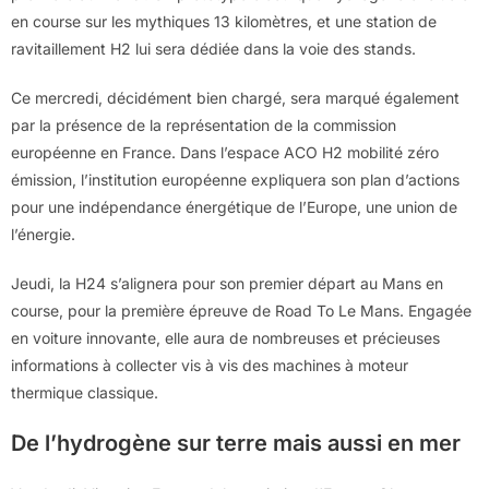
en course sur les mythiques 13 kilomètres, et une station de
ravitaillement H2 lui sera dédiée dans la voie des stands.
Ce mercredi, décidément bien chargé, sera marqué également
par la présence de la représentation de la commission
européenne en France. Dans l’espace ACO H2 mobilité zéro
émission, l’institution européenne expliquera son plan d’actions
pour une indépendance énergétique de l’Europe, une union de
l’énergie.
Jeudi, la H24 s’alignera pour son premier départ au Mans en
course, pour la première épreuve de Road To Le Mans. Engagée
en voiture innovante, elle aura de nombreuses et précieuses
informations à collecter vis à vis des machines à moteur
thermique classique.
De l’hydrogène sur terre mais aussi en mer