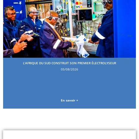
L’AFRIQUE DU SUD CONSTRUIT SON PREMIER ÉLECTROLYSEUR
05/08/2026
En savoir +