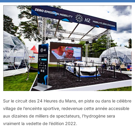
Sur le circuit des 24 Heures du Mans, en piste ou dans le célèbre
village de l’enceinte sportive, redevenue cette année accessible
aux dizaines de milliers de spectateurs, l’hydrogène sera
vraiment la vedette de l’édition 2022.