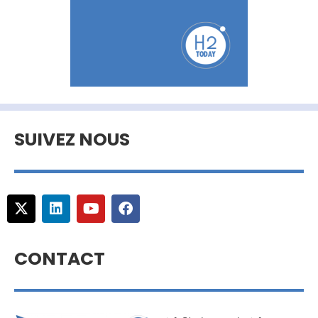
SUIVEZ NOUS
CONTACT