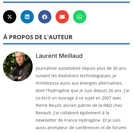
À PROPOS DE L'AUTEUR
Laurent Meillaud
Journaliste automobile depuis plus de 30 ans,
suivant les évolutions technologiques, je
m'intéresse aussi aux énergies alternatives,
dont l'hydrogène que je suis depuis 20 ans. J'ai
co-écrit un ouvrage à ce sujet en 2007 avec
Pierre Beuzit, ancien patron de la R&D chez
Renault. J'ai collaboré également à la
newsletter de France Hydrogène. Et je suis
aussi animateur de conférences et de forums