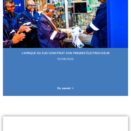
L’AFRIQUE DU SUD CONSTRUIT SON PREMIER ÉLECTROLYSEUR
05/08/2026
En savoir +