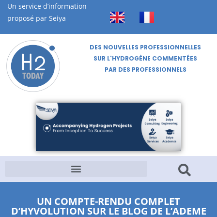
Un service d’information
proposé par Seiya
DES NOUVELLES PROFESSIONNELLES
SUR L'HYDROGÈNE COMMENTÉES
PAR DES PROFESSIONNELS
UN COMPTE-RENDU COMPLET
D’HYVOLUTION SUR LE BLOG DE L’ADEME