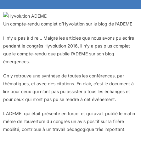
Un compte-rendu complet d’Hyvolution sur le blog de l’ADEME
Il n’y a pas à dire… Malgré les articles que nous avons pu écrire
pendant le congrès Hyvolution 2016, il n’y a pas plus complet
que le compte-rendu que publie l’ADEME sur son blog
émergences.
On y retrouve une synthèse de toutes les conférences, par
thématiques, et avec des citations. En clair, c’est le document à
lire pour ceux qui n’ont pas pu assister à tous les échanges et
pour ceux qui n’ont pas pu se rendre à cet événement.
L’ADEME, qui était présente en force, et qui avait publié le matin
même de l’ouverture du congrès un avis positif sur la filière
mobilité, contribue à un travail pédagogique très important.