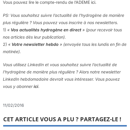
Vous pouvez lire le compte-rendu de l’ADEME
ici
.
PS: Vous souhaitez suivre l’actualité de l’hydrogène de manière
plus régulière ? Vous pouvez vous inscrire à nos newsletters.
1)
«
Vos actualités hydrogène en direct
» (pour recevoir tous
nos articles dès leur publication).
2)
«
Votre newsletter hebdo
» (envoyée tous les lundis en fin de
matinée).
Vous utilisez LinkedIn et vous souhaitez suivre l’actualité de
l’hydrogène de manière plus régulière ? Alors notre newsletter
LinkedIn hebdomadaire devrait vous intéresser. Vous pouvez
vous y abonner
ici
.
11/02/2016
CET ARTICLE VOUS A PLU ? PARTAGEZ-LE !