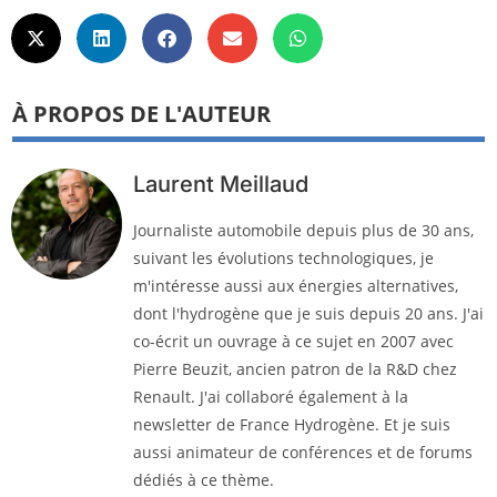
À PROPOS DE L'AUTEUR
Laurent Meillaud
Journaliste automobile depuis plus de 30 ans,
suivant les évolutions technologiques, je
m'intéresse aussi aux énergies alternatives,
dont l'hydrogène que je suis depuis 20 ans. J'ai
co-écrit un ouvrage à ce sujet en 2007 avec
Pierre Beuzit, ancien patron de la R&D chez
Renault. J'ai collaboré également à la
newsletter de France Hydrogène. Et je suis
aussi animateur de conférences et de forums
dédiés à ce thème.