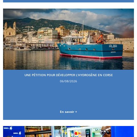
UNE PÉTITION POUR DÉVELOPPER L’HYDROGÈNE EN CORSE
06/08/2026
En savoir +