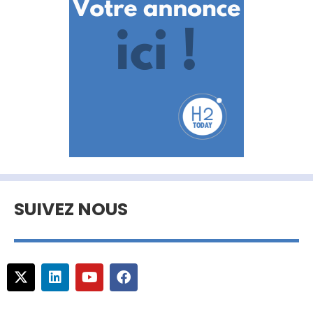
SUIVEZ NOUS