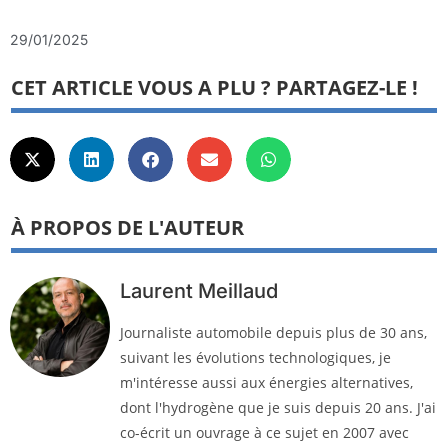
29/01/2025
CET ARTICLE VOUS A PLU ? PARTAGEZ-LE !
À PROPOS DE L'AUTEUR
Laurent Meillaud
Journaliste automobile depuis plus de 30 ans,
suivant les évolutions technologiques, je
m'intéresse aussi aux énergies alternatives,
dont l'hydrogène que je suis depuis 20 ans. J'ai
co-écrit un ouvrage à ce sujet en 2007 avec