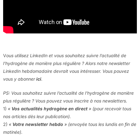
V
ous utilisez LinkedIn et vous souhaitez suivre l’actualité de
l’hydrogène de manière plus régulière ? Alors notre newsletter
LinkedIn hebdomadaire devrait vous intéresser. Vous pouvez
vous y abonner
ici
.
PS: Vous souhaitez suivre l’actualité de l’hydrogène de manière
plus régulière ? Vous pouvez vous inscrire à nos newsletters.
1)
«
Vos actualités hydrogène en direct
» (pour recevoir tous
nos articles dès leur publication).
2)
«
Votre newsletter hebdo
» (envoyée tous les lundis en fin de
matinée).