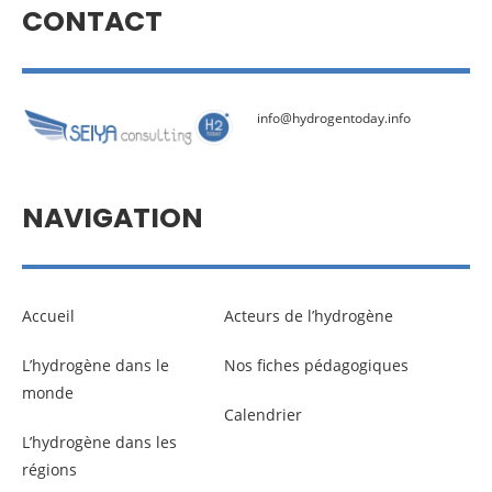
CONTACT
info@hydrogentoday.info
NAVIGATION
Accueil
Acteurs de l’hydrogène
L’hydrogène dans le
Nos fiches pédagogiques
monde
Calendrier
L’hydrogène dans les
régions