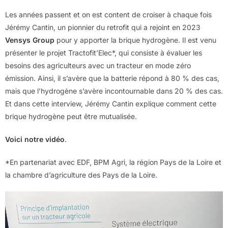
Les années passent et on est content de croiser à chaque fois
Jérémy Cantin, un pionnier du retrofit qui a rejoint en 2023
Vensys Group
pour y apporter la brique hydrogène. Il est venu
présenter le projet Tractofit’Elec*, qui consiste à évaluer les
besoins des agriculteurs avec un tracteur en mode zéro
émission. Ainsi, il s’avère que la batterie répond à 80 % des cas,
mais que l’hydrogène s’avère incontournable dans 20 % des cas.
Et dans cette interview, Jérémy Cantin explique comment cette
brique hydrogène peut être mutualisée.
Voici notre vidéo
.
*En partenariat avec EDF, BPM Agri, la région Pays de la Loire et
la chambre d’agriculture des Pays de la Loire.