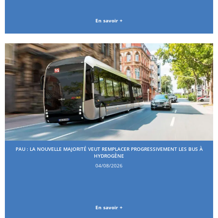
En savoir +
PAU : LA NOUVELLE MAJORITÉ VEUT REMPLACER PROGRESSIVEMENT LES BUS À
HYDROGÈNE
04/08/2026
En savoir +