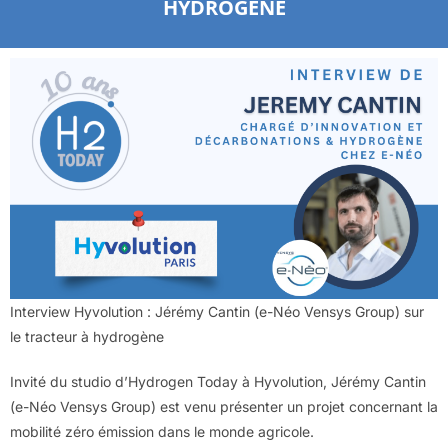
HYDROGÈNE
Interview Hyvolution : Jérémy Cantin (e-Néo Vensys Group) sur
le tracteur à hydrogène
Invité du studio d’Hydrogen Today à Hyvolution, Jérémy Cantin
(e-Néo Vensys Group) est venu présenter un projet concernant la
mobilité zéro émission dans le monde agricole.