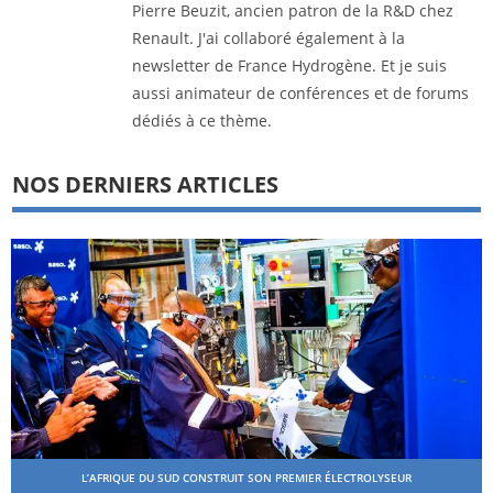
Pierre Beuzit, ancien patron de la R&D chez
Renault. J'ai collaboré également à la
newsletter de France Hydrogène. Et je suis
aussi animateur de conférences et de forums
dédiés à ce thème.
NOS DERNIERS ARTICLES
L’AFRIQUE DU SUD CONSTRUIT SON PREMIER ÉLECTROLYSEUR