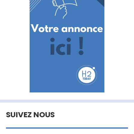
SUIVEZ NOUS