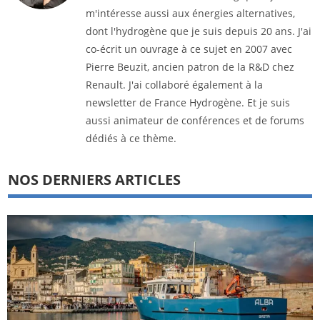
m'intéresse aussi aux énergies alternatives,
dont l'hydrogène que je suis depuis 20 ans. J'ai
co-écrit un ouvrage à ce sujet en 2007 avec
Pierre Beuzit, ancien patron de la R&D chez
Renault. J'ai collaboré également à la
newsletter de France Hydrogène. Et je suis
aussi animateur de conférences et de forums
dédiés à ce thème.
NOS DERNIERS ARTICLES