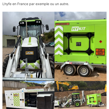
Lhyfe en France par exemple ou un autre.