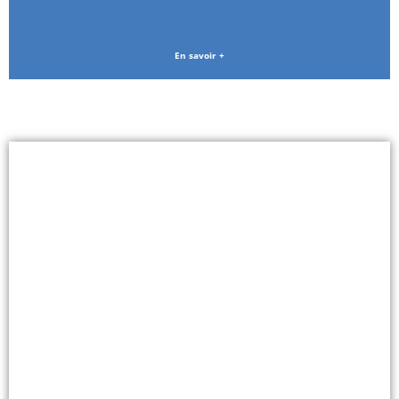
En savoir +