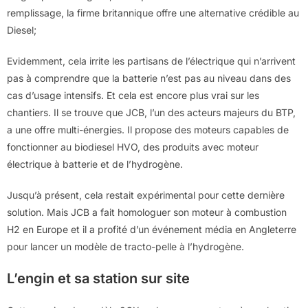
remplissage, la firme britannique offre une alternative crédible au
Diesel;
Evidemment, cela irrite les partisans de l’électrique qui n’arrivent
pas à comprendre que la batterie n’est pas au niveau dans des
cas d’usage intensifs. Et cela est encore plus vrai sur les
chantiers. Il se trouve que JCB, l’un des acteurs majeurs du BTP,
a une offre multi-énergies. Il propose des moteurs capables de
fonctionner au biodiesel HVO, des produits avec moteur
électrique à batterie et de l’hydrogène.
Jusqu’à présent, cela restait expérimental pour cette dernière
solution. Mais JCB a fait homologuer son moteur à combustion
H2 en Europe et il a profité d’un événement média en Angleterre
pour lancer un modèle de tracto-pelle à l’hydrogène.
L’engin et sa station sur site