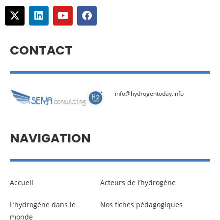
CONTACT
info@hydrogentoday.info
NAVIGATION
Accueil
Acteurs de l’hydrogène
L’hydrogène dans le
Nos fiches pédagogiques
monde