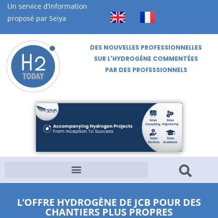
Un service d’information
proposé par Seiya
DES NOUVELLES PROFESSIONNELLES
SUR L'HYDROGÈNE COMMENTÉES
PAR DES PROFESSIONNELS
L’OFFRE HYDROGÈNE DE JCB POUR DES
CHANTIERS PLUS PROPRES