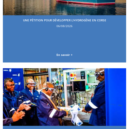
UNE PÉTITION POUR DÉVELOPPER L’HYDROGÈNE EN CORSE
06/08/2026
En savoir +