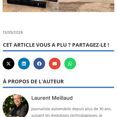
13/05/2026
CET ARTICLE VOUS A PLU ? PARTAGEZ-LE !
À PROPOS DE L'AUTEUR
Laurent Meillaud
Journaliste automobile depuis plus de 30 ans,
suivant les évolutions technologiques, je