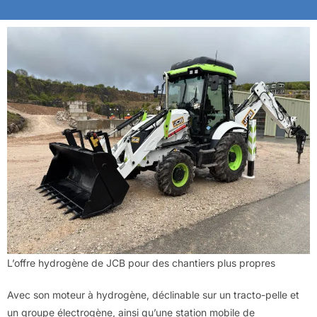
L’offre hydrogène de JCB pour des chantiers plus propres
Avec son moteur à hydrogène, déclinable sur un tracto-pelle et
un groupe électrogène, ainsi qu’une station mobile de