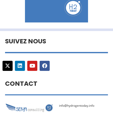
SUIVEZ NOUS
CONTACT
info@hydrogentoday.info