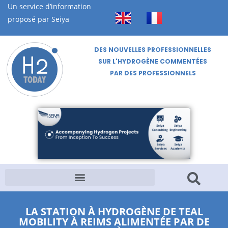
Un service d’information
proposé par Seiya
DES NOUVELLES PROFESSIONNELLES
SUR L'HYDROGÈNE COMMENTÉES
PAR DES PROFESSIONNELS
LA STATION À HYDROGÈNE DE TEAL
MOBILITY À REIMS ALIMENTÉE PAR DE