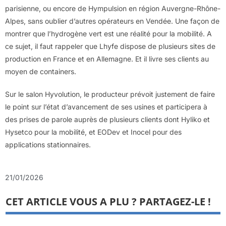
parisienne, ou encore de Hympulsion en région Auvergne-Rhône-
Alpes, sans oublier d’autres opérateurs en Vendée. Une façon de
montrer que l’hydrogène vert est une réalité pour la mobilité. A
ce sujet, il faut rappeler que Lhyfe dispose de plusieurs sites de
production en France et en Allemagne. Et il livre ses clients au
moyen de containers.
Sur le salon Hyvolution, le producteur prévoit justement de faire
le point sur l’état d’avancement de ses usines et participera à
des prises de parole auprès de plusieurs clients dont Hyliko et
Hysetco pour la mobilité, et EODev et Inocel pour des
applications stationnaires.
21/01/2026
CET ARTICLE VOUS A PLU ? PARTAGEZ-LE !