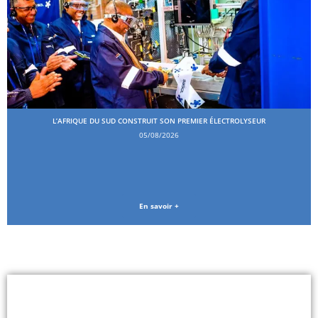
L’AFRIQUE DU SUD CONSTRUIT SON PREMIER ÉLECTROLYSEUR
05/08/2026
En savoir +