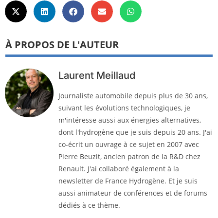
À PROPOS DE L'AUTEUR
Laurent Meillaud
Journaliste automobile depuis plus de 30 ans,
suivant les évolutions technologiques, je
m'intéresse aussi aux énergies alternatives,
dont l'hydrogène que je suis depuis 20 ans. J'ai
co-écrit un ouvrage à ce sujet en 2007 avec
Pierre Beuzit, ancien patron de la R&D chez
Renault. J'ai collaboré également à la
newsletter de France Hydrogène. Et je suis
aussi animateur de conférences et de forums
dédiés à ce thème.