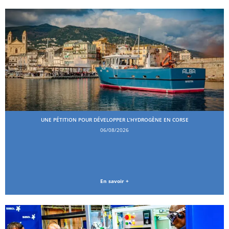
UNE PÉTITION POUR DÉVELOPPER L’HYDROGÈNE EN CORSE
06/08/2026
En savoir +