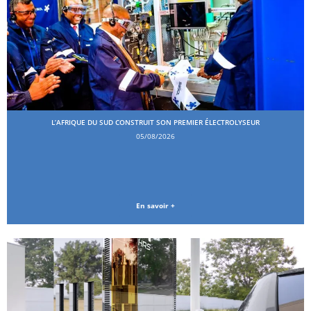
L’AFRIQUE DU SUD CONSTRUIT SON PREMIER ÉLECTROLYSEUR
05/08/2026
En savoir +