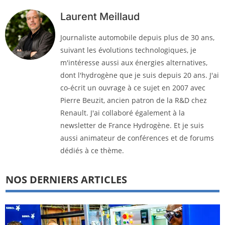
Laurent Meillaud
Journaliste automobile depuis plus de 30 ans,
suivant les évolutions technologiques, je
m'intéresse aussi aux énergies alternatives,
dont l'hydrogène que je suis depuis 20 ans. J'ai
co-écrit un ouvrage à ce sujet en 2007 avec
Pierre Beuzit, ancien patron de la R&D chez
Renault. J'ai collaboré également à la
newsletter de France Hydrogène. Et je suis
aussi animateur de conférences et de forums
dédiés à ce thème.
NOS DERNIERS ARTICLES