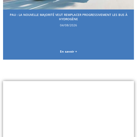
PAU : LA NOUVELLE MAJORITÉ VEUT REMPLACER PROGRESSIVEMENT LES BUS À
HYDROGÈNE
04/08/2026
En savoir +