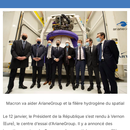
Macron va aider ArianeGroup et la filière hydrogène du spatial
Le 12 janvier, le Président de la République s’est rendu à Vernon
(Eure), le centre d’essai d’ArianeGroup. Il y a annoncé des