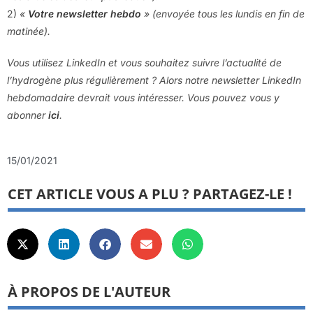
2)
«
Votre newsletter hebdo
» (envoyée tous les lundis en fin de
matinée).
Vous utilisez LinkedIn et vous souhaitez suivre l’actualité de
l’hydrogène plus régulièrement ? Alors notre newsletter LinkedIn
hebdomadaire devrait vous intéresser. Vous pouvez vous y
abonner
ici
.
15/01/2021
CET ARTICLE VOUS A PLU ? PARTAGEZ-LE !
À PROPOS DE L'AUTEUR