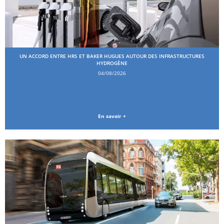
UN ACCORD ENTRE HRS ET BAKER HUGUES AUTOUR DES INFRASTRUCTURES
HYDROGÈNE
04/08/2026
En savoir +