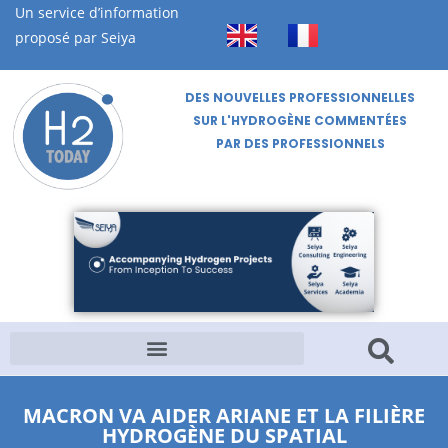
Un service d’information
proposé par Seiya
DES NOUVELLES PROFESSIONNELLES
SUR L'HYDROGÈNE COMMENTÉES
PAR DES PROFESSIONNELS
MACRON VA AIDER ARIANE ET LA FILIÈRE
HYDROGÈNE DU SPATIAL