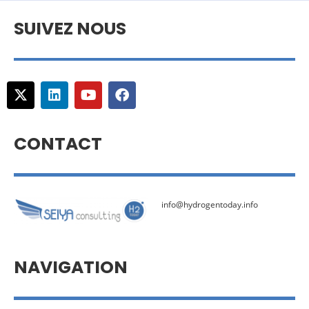
SUIVEZ NOUS
CONTACT
info@hydrogentoday.info
NAVIGATION