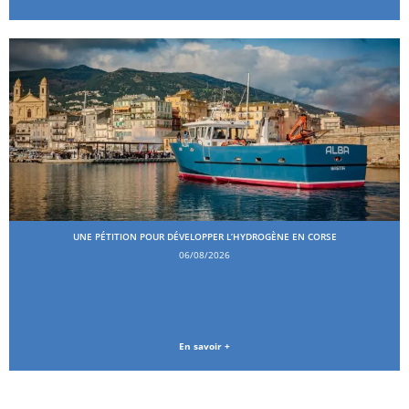
UNE PÉTITION POUR DÉVELOPPER L’HYDROGÈNE EN CORSE
06/08/2026
En savoir +