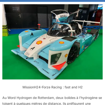
MissionH24-Forze Racing : fast and H2
Au Word Hydrogen de Rotterdam, deux bolides à l’hydrogène se
toisent à quelques mètres de distance. Ils préfigurent une