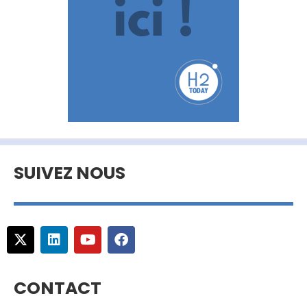
SUIVEZ NOUS
CONTACT