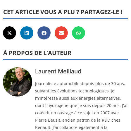
CET ARTICLE VOUS A PLU ? PARTAGEZ-LE !
À PROPOS DE L'AUTEUR
Laurent Meillaud
Journaliste automobile depuis plus de 30 ans,
suivant les évolutions technologiques, je
m'intéresse aussi aux énergies alternatives,
dont l'hydrogène que je suis depuis 20 ans. J'ai
co-écrit un ouvrage à ce sujet en 2007 avec
Pierre Beuzit, ancien patron de la R&D chez
Renault. J'ai collaboré également à la