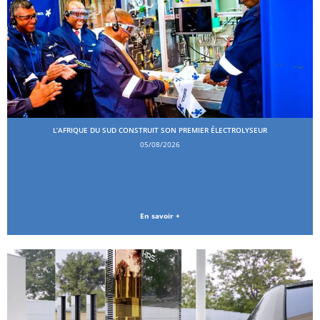
L’AFRIQUE DU SUD CONSTRUIT SON PREMIER ÉLECTROLYSEUR
05/08/2026
En savoir +