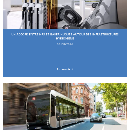
UN ACCORD ENTRE HRS ET BAKER HUGUES AUTOUR DES INFRASTRUCTURES
HYDROGÈNE
04/08/2026
En savoir +