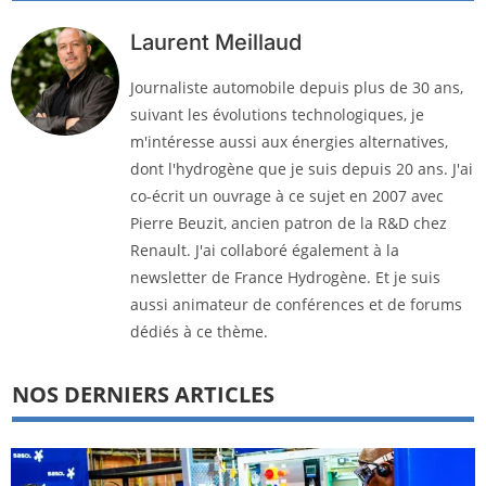
Laurent Meillaud
Journaliste automobile depuis plus de 30 ans,
suivant les évolutions technologiques, je
m'intéresse aussi aux énergies alternatives,
dont l'hydrogène que je suis depuis 20 ans. J'ai
co-écrit un ouvrage à ce sujet en 2007 avec
Pierre Beuzit, ancien patron de la R&D chez
Renault. J'ai collaboré également à la
newsletter de France Hydrogène. Et je suis
aussi animateur de conférences et de forums
dédiés à ce thème.
NOS DERNIERS ARTICLES