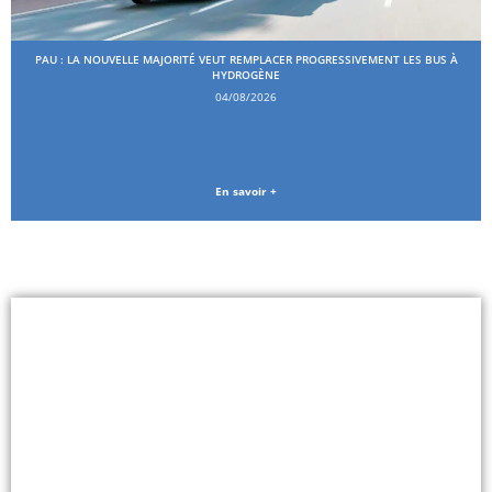
PAU : LA NOUVELLE MAJORITÉ VEUT REMPLACER PROGRESSIVEMENT LES BUS À
HYDROGÈNE
04/08/2026
En savoir +