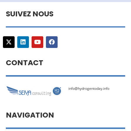
SUIVEZ NOUS
CONTACT
info@hydrogentoday.info
NAVIGATION