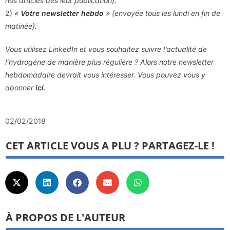
nos articles dès leur publication).
2)
«
Votre newsletter hebdo
» (envoyée tous les lundi en fin de
matinée).
Vous utilisez LinkedIn et vous souhaitez suivre l’actualité de
l’hydrogène de manière plus régulière ? Alors notre newsletter
hebdomadaire devrait vous intéresser. Vous pouvez vous y
abonner
ici
.
02/02/2018
CET ARTICLE VOUS A PLU ? PARTAGEZ-LE !
À PROPOS DE L'AUTEUR