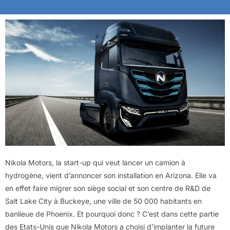
Nikola Motors, la start-up qui veut lancer un camion à
hydrogène, vient d’annoncer son installation en Arizona. Elle va
en effet faire migrer son siège social et son centre de R&D de
Salt Lake City à Buckeye, une ville de 50 000 habitants en
banlieue de Phoenix. Et pourquoi donc ? C’est dans cette partie
des Etats-Unis que Nikola Motors a choisi d’implanter la future