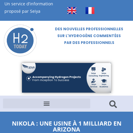
Un service d’information
proposé par Seiya
DES NOUVELLES PROFESSIONNELLES
SUR L'HYDROGÈNE COMMENTÉES
PAR DES PROFESSIONNELS
NIKOLA : UNE USINE À 1 MILLIARD EN
ARIZONA